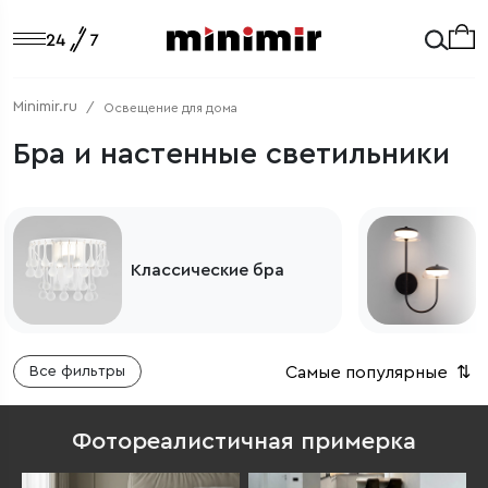
Minimir.ru
Освещение для дома
Бра и настенные светильники
Классические бра
Самые популярные
⇅
Все фильтры
Фотореалистичная примерка