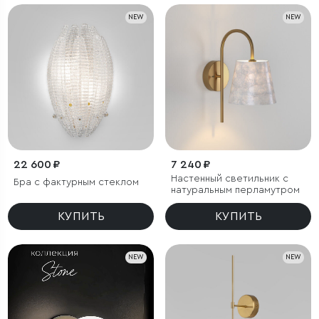
NEW
NEW
22 600 ₽
7 240 ₽
Настенный светильник с
Бра с фактурным стеклом
натуральным перламутром
КУПИТЬ
КУПИТЬ
NEW
NEW