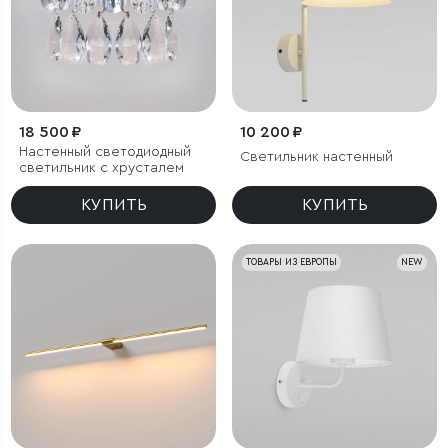
18 500 ₽
10 200 ₽
Настенный светодиодный
Светильник настенный
светильник с хрусталем
КУПИТЬ
КУПИТЬ
ТОВАРЫ ИЗ ЕВРОПЫ
NEW