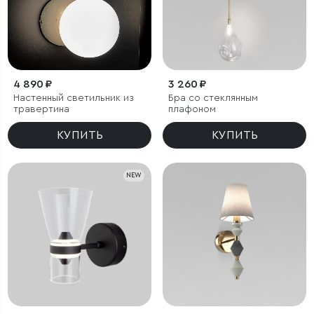
4 890 ₽
3 260 ₽
Настенный светильник из
Бра со стеклянным
травертина
плафоном
КУПИТЬ
КУПИТЬ
NEW