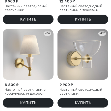
9 900 ₽
12 400 ₽
Настенный светодиодный
Настенный светодиодный
светильник
светильник с тканевым
рассеивателем
КУПИТЬ
КУПИТЬ
NEW
NEW
8 800 ₽
9 900 ₽
Настенный светильник с
Настенный светодиодный
керамическим декором
светильник
КУПИТЬ
КУПИТЬ