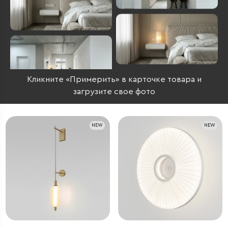
Кликните «Примерить» в карточке товара и
загрузите свое фото
NEW
NEW