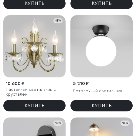
КУПИТЬ
КУПИТЬ
NEW
10 600 ₽
5 210 ₽
Настенный светильник с
Потолочный светильник
хрусталем
КУПИТЬ
КУПИТЬ
NEW
NEW