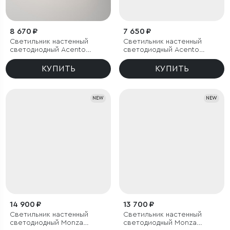
8 670 ₽
7 650 ₽
Светильник настенный
Светильник настенный
светодиодный Acento
светодиодный Acento
латунь
черный
КУПИТЬ
КУПИТЬ
NEW
NEW
14 900 ₽
13 700 ₽
Светильник настенный
Светильник настенный
светодиодный Monza
светодиодный Monza