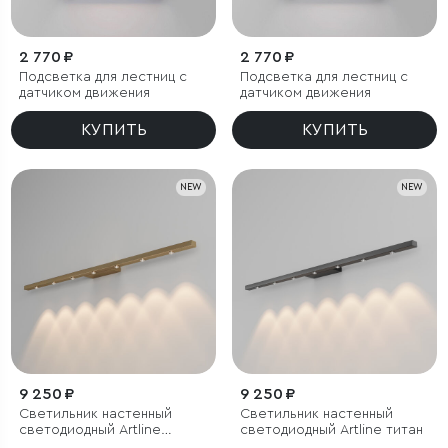
2 770 ₽
2 770 ₽
Подсветка для лестниц с
Подсветка для лестниц с
датчиком движения
датчиком движения
КУПИТЬ
КУПИТЬ
NEW
NEW
9 250 ₽
9 250 ₽
Светильник настенный
Светильник настенный
светодиодный Artline
светодиодный Artline титан
латунь