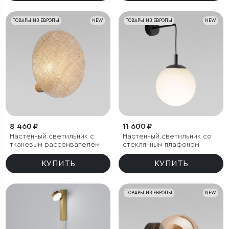
ТОВАРЫ ИЗ ЕВРОПЫ
NEW
ТОВАРЫ ИЗ ЕВРОПЫ
NEW
8 460 ₽
11 600 ₽
Настенный светильник с
Настенный светильник со
тканевым рассеивателем
стеклянным плафоном
КУПИТЬ
КУПИТЬ
ТОВАРЫ ИЗ ЕВРОПЫ
NEW