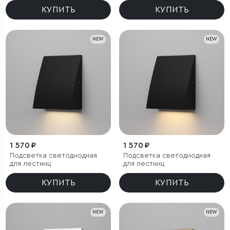
КУПИТЬ
КУПИТЬ
NEW
NEW
1 570 ₽
1 570 ₽
Подсветка светодиодная
Подсветка светодиодная
для лестниц
для лестниц
КУПИТЬ
КУПИТЬ
NEW
NEW