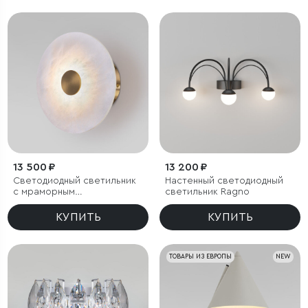
13 500 ₽
13 200 ₽
Светодиодный светильник
Настенный светодиодный
с мраморным
светильник Ragno
рассеивателем
КУПИТЬ
КУПИТЬ
ТОВАРЫ ИЗ ЕВРОПЫ
NEW