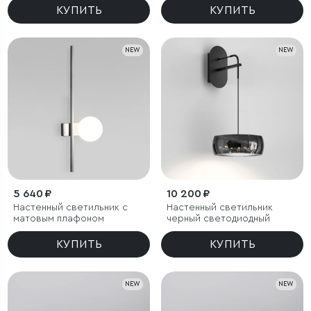
IP65
КУПИТЬ
КУПИТЬ
NEW
NEW
5 640 ₽
10 200 ₽
Настенный светильник с
Настенный светильник
матовым плафоном
черный светодиодный
КУПИТЬ
КУПИТЬ
NEW
NEW