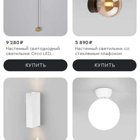
9 280 ₽
5 890 ₽
Настенный светодиодный
Настенный светильник со
светильник Orco LED
стеклянным плафоном
диммируемый
КУПИТЬ
КУПИТЬ