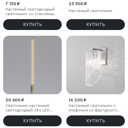
7 130 ₽
23 900 ₽
Настенный светодиодный
Настенный светильник
светильник со стеклянным
плафоном
КУПИТЬ
КУПИТЬ
20 600 ₽
14 200 ₽
Светильник настенный
Настенный светильник с
светодиодный Alto LED
плафоном из фактурного
3000K латунь
стекла
КУПИТЬ
КУПИТЬ