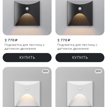
2 770 ₽
2 770 ₽
Подсветка для лестниц с
Подсветка для лестниц с
датчиком движения
датчиком движения
КУПИТЬ
КУПИТЬ
NEW
NEW