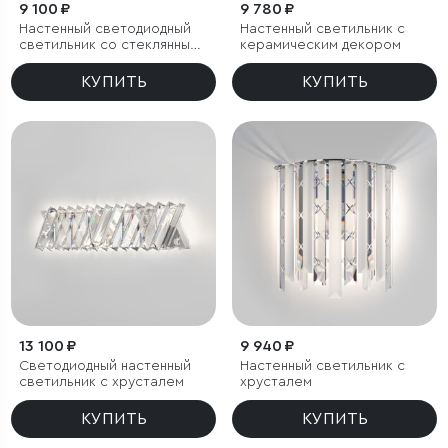
9 100 ₽
9 780 ₽
Настенный светодиодный
Настенный светильник с
светильник со стеклянным
керамическим декором
плафоном
КУПИТЬ
КУПИТЬ
13 100 ₽
9 940 ₽
Светодиодный настенный
Настенный светильник с
светильник с хрусталем
хрусталем
КУПИТЬ
КУПИТЬ