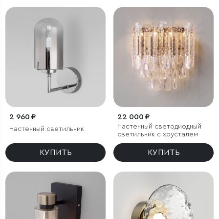
2 960 ₽
22 000 ₽
Настенный светодиодный
Настенный светильник
светильник с хрусталем
КУПИТЬ
КУПИТЬ