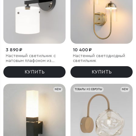
3 890 ₽
10 400 ₽
Настенный светильник с
Настенный светодиодный
матовым плафоном из
светильник
стекла
КУПИТЬ
КУПИТЬ
NEW
ТОВАРЫ ИЗ ЕВРОПЫ
NEW