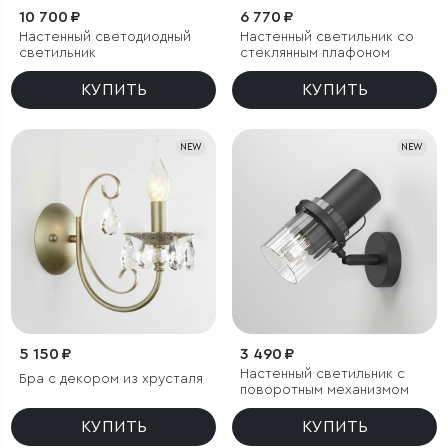
10 700 ₽
6 770 ₽
Настенный светодиодный
Настенный светильник со
светильник
стеклянным плафоном
КУПИТЬ
КУПИТЬ
NEW
NEW
5 150 ₽
3 490 ₽
Настенный светильник с
Бра с декором из хрусталя
поворотным механизмом
КУПИТЬ
КУПИТЬ