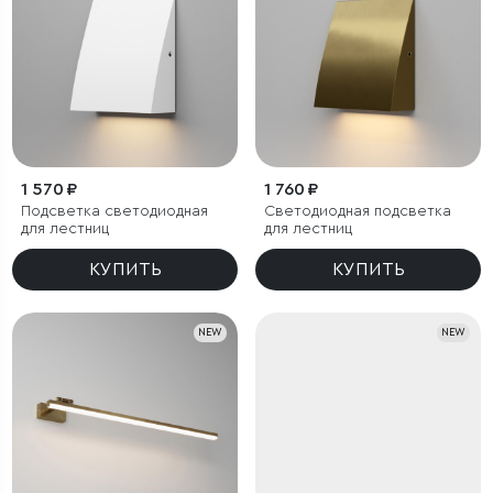
1 570 ₽
1 760 ₽
Подсветка светодиодная
Светодиодная подсветка
для лестниц
для лестниц
КУПИТЬ
КУПИТЬ
NEW
NEW