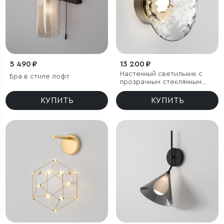
5 490 ₽
13 200 ₽
Настенный светильник с
Бра в стиле лофт
прозрачным стеклянным
плафоном
КУПИТЬ
КУПИТЬ