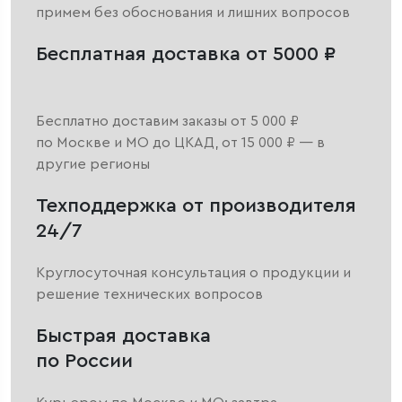
примем без обоснования и лишних вопросов
Бесплатная доставка от 5000 ₽
Бесплатно доставим заказы от 5 000 ₽
по Москве и МО до ЦКАД, от 15 000 ₽ — в
другие регионы
Техподдержка от производителя
24/7
Круглосуточная консультация о продукции и
решение технических вопросов
Быстрая доставка
по России