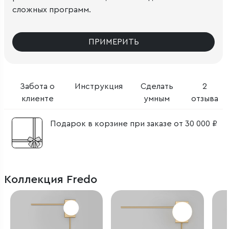
сложных программ.
ПРИМЕРИТЬ
Забота о
Инструкция
Сделать
2
клиенте
умным
отзыва
Подарок в корзине при заказе от 30 000 ₽
Коллекция Fredo