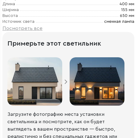
Длина
400 мм
Ширина
155 мм
Высота
650 мм
Источник света
сменная лампа
Посмотреть все
Примерьте этот светильник
Загрузите фотографию места установки
светильника и посмотрите, как он будет
выглядеть в вашем пространстве — быстро,
реалистично и без специальных гаджетов или