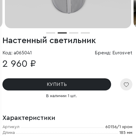
Настенный светильник
Код: a065041
Бренд: Eurosvet
2 960 ₽
КУПИТЬ
В наличии 1 шт.
Характеристики
Артикул
60156/1 хром
Длина
185 мм