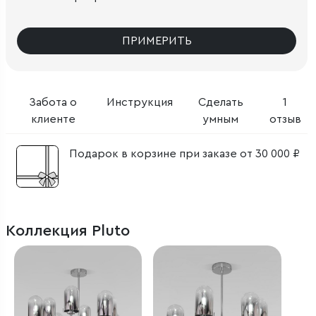
ПРИМЕРИТЬ
Забота о
Инструкция
Сделать
1
клиенте
умным
отзыв
Подарок в корзине при заказе от 30 000 ₽
Коллекция Pluto