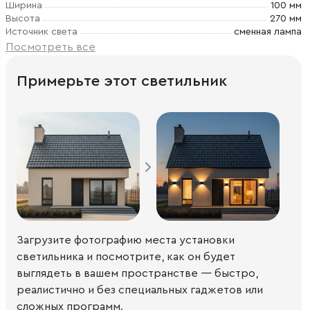
Ширина
100 мм
Высота
270 мм
Источник света
сменная лампа
Посмотреть все
Примерьте этот светильник
Загрузите фотографию места установки
светильника и посмотрите, как он будет
выглядеть в вашем пространстве — быстро,
реалистично и без специальных гаджетов или
сложных программ.