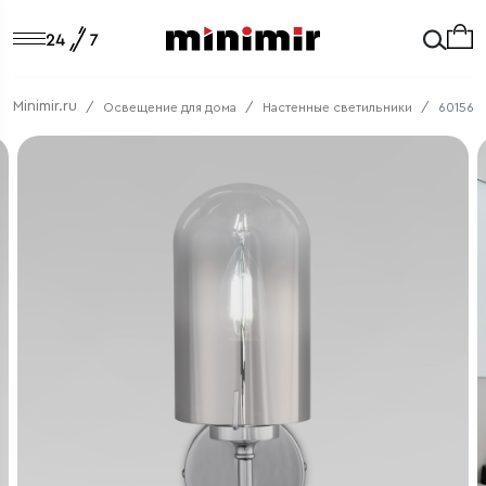
Minimir.ru
Освещение для дома
Настенные светильники
60156/