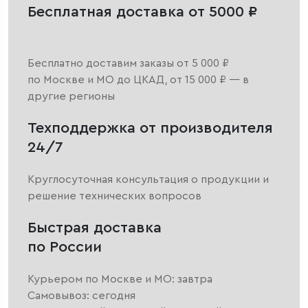
Бесплатная доставка от 5000 ₽
Бесплатно доставим заказы от 5 000 ₽
по Москве и МО до ЦКАД, от 15 000 ₽ — в
другие регионы
Техподдержка от производителя
24/7
Круглосуточная консультация о продукции и
решение технических вопросов
Быстрая доставка
по России
Курьером по Москве и МО: завтра
Самовывоз: сегодня