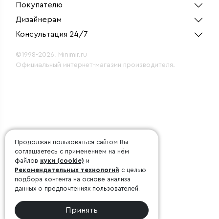
Покупателю
Дизайнерам
Консультация 24/7
©1998-2026, Minimir.ru
Официальный интернет-магазин производителя.
Продолжая пользоваться сайтом Вы
соглашаетесь с применением на нём
файлов
куки (cookie)
и
Рекомендательных технологий
с целью
подбора контента на основе анализа
данных о предпочтениях пользователей.
Принять