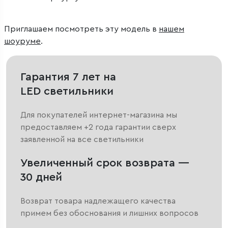
Приглашаем посмотреть эту модель в
нашем
шоуруме
.
Гарантия 7 лет на
LED светильники
Для покупателей интернет-магазина мы
предоставляем +2 года гарантии сверх
заявленной на все светильники
Увеличенный срок возврата —
30 дней
Возврат товара надлежащего качества
примем без обоснования и лишних вопросов