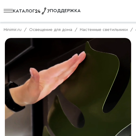
ПОДДЕРЖКА
КАТАЛОГ
Minimir.ru
Освещение для дома
Настенные светильники