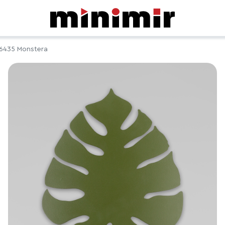
6435 Monstera