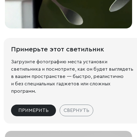
Примерьте этот светильник
Загрузите фотографию места установки
светильника и посмотрите, как он будет выглядеть
в вашем пространстве — быстро, реалистично
и без специальных гаджетов или сложных
программ.
ПРИМЕРИТЬ
СВЕРНУТЬ