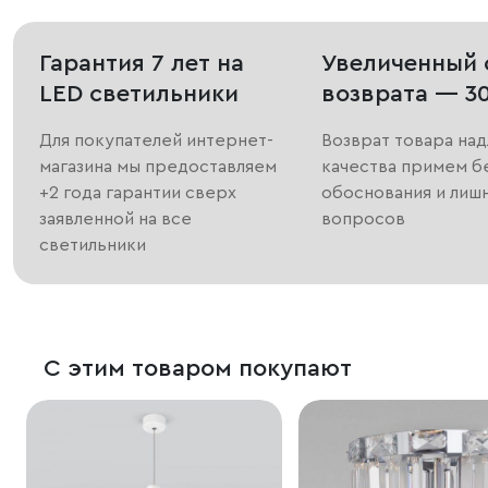
Гарантия 7 лет на
Увеличенный 
LED светильники
возврата — 3
Для покупателей интернет-
Возврат товара на
магазина мы предоставляем
качества примем б
+2 года гарантии сверх
обоснования и лиш
заявленной на все
вопросов
светильники
С этим товаром покупают