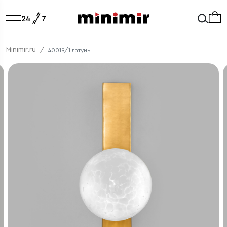
Minimir.ru
40019/1 латунь