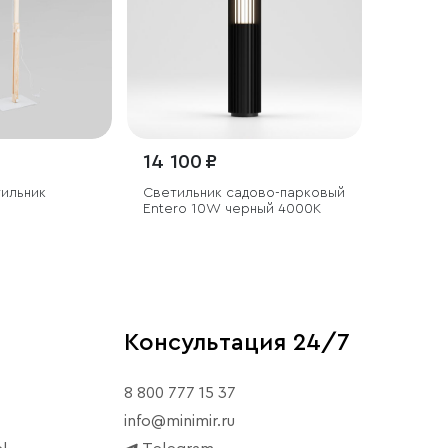
14 100 ₽
тильник
Светильник садово-парковый
Entero 10W черный 4000К
Консультация 24/7
8 800 777 15 37
info@minimir.ru