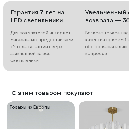
Гарантия 7 лет на
Увеличенный 
LED светильники
возврата — 3
Для покупателей интернет-
Возврат товара на
магазина мы предоставляем
качества примем б
+2 года гарантии сверх
обоснования и лиш
заявленной на все
вопросов
светильники
С этим товаром покупают
Товары из Европы