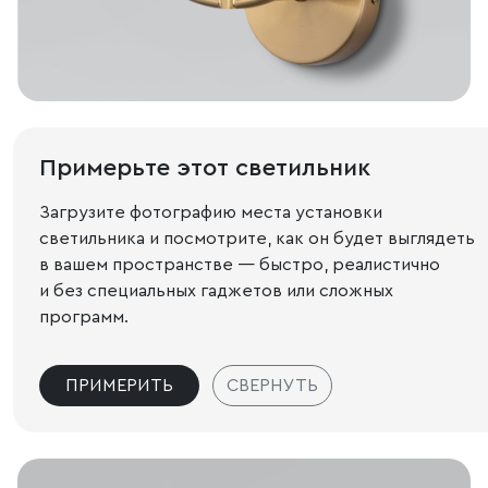
Примерьте этот светильник
Загрузите фотографию места установки
светильника и посмотрите, как он будет выглядеть
в вашем пространстве — быстро, реалистично
и без специальных гаджетов или сложных
программ.
ПРИМЕРИТЬ
СВЕРНУТЬ