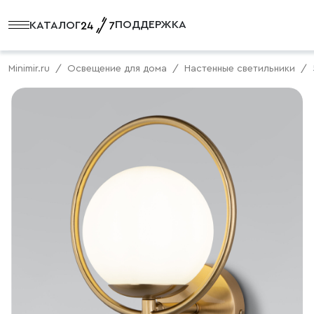
ПОДДЕРЖКА
КАТАЛОГ
Minimir.ru
Освещение для дома
Настенные светильники