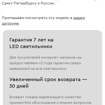
Санкт-Петербургу и России.
Приглашаем посмотреть эту модель в
нашем
шоуруме
.
Гарантия 7 лет на
LED светильники
Для покупателей интернет-магазина мы
предоставляем +2 года гарантии сверх
заявленной на все светильники
Увеличенный срок возврата —
30 дней
Возврат товара надлежащего качества
примем без обоснования и лишних вопросов