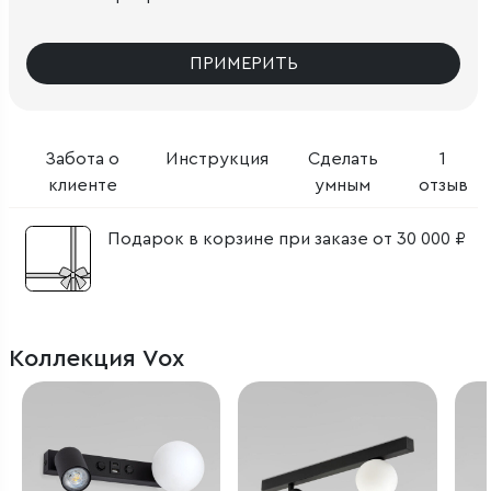
ПРИМЕРИТЬ
Забота о
Инструкция
Сделать
1
клиенте
умным
отзыв
Подарок в корзине при заказе от 30 000 ₽
Коллекция Vox