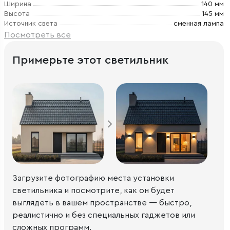
Ширина
140 мм
Высота
145 мм
Источник света
сменная лампа
Посмотреть все
Примерьте этот светильник
Загрузите фотографию места установки
светильника и посмотрите, как он будет
выглядеть в вашем пространстве — быстро,
реалистично и без специальных гаджетов или
сложных программ.