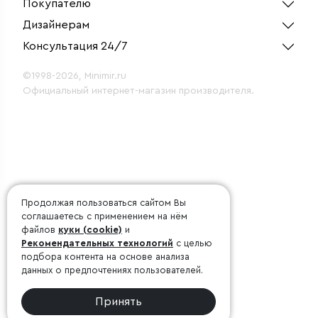
Покупателю
Дизайнерам
Консультация 24/7
©1998-2026, Minimir.ru
Официальный интернет-магазин производителя.
Продолжая пользоваться сайтом Вы
соглашаетесь с применением на нём
файлов
куки (cookie)
и
Рекомендательных технологий
с целью
подбора контента на основе анализа
данных о предпочтениях пользователей.
Принять