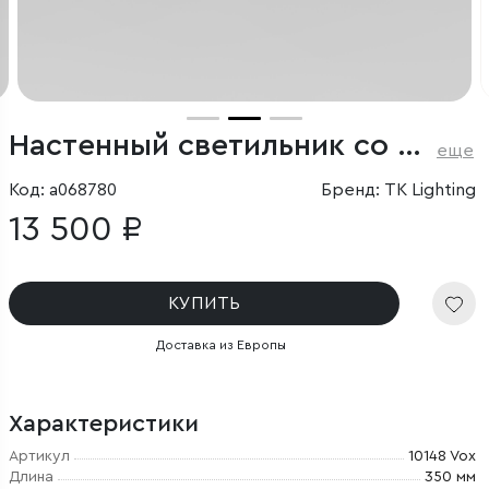
Настенный светильник со стеклянным плафоном
еще
Код: a068780
Бренд: TK Lighting
13 500 ₽
КУПИТЬ
Доставка из Европы
Характеристики
Артикул
10148 Vox
Длина
350 мм