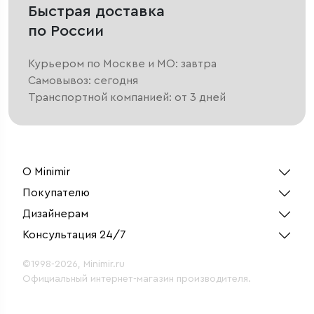
Быстрая доставка
по России
Курьером по Москве и МО: завтра
Самовывоз: сегодня
Транспортной компанией: от 3 дней
О Minimir
Покупателю
Дизайнерам
Консультация 24/7
©1998-2026, Minimir.ru
Официальный интернет-магазин производителя.