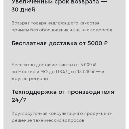
Увеличенный срок возврата —
30 дней
Возврат товара надлежащего качества
примем без обоснования и лишних вопросов
Бесплатная доставка от 5000 ₽
Бесплатно доставим заказы от 5 000 ₽
по Москве и МО до ЦКАД, от 15 000 ₽ — в
другие регионы
Техподдержка от производителя
24/7
Круглосуточная консультация о продукции и
решение технических вопросов