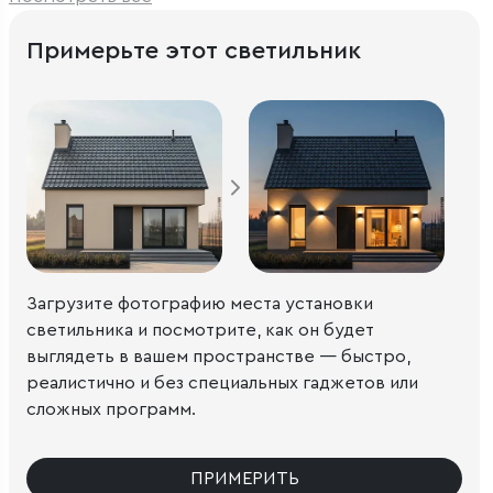
Примерьте этот светильник
Загрузите фотографию места установки
светильника и посмотрите, как он будет
выглядеть в вашем пространстве — быстро,
реалистично и без специальных гаджетов или
сложных программ.
ПРИМЕРИТЬ