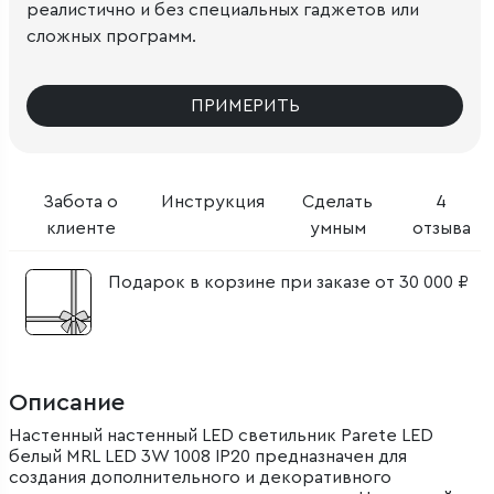
реалистично и без специальных гаджетов или
сложных программ.
ПРИМЕРИТЬ
Забота о
Инструкция
Сделать
4
клиенте
умным
отзыва
Подарок в корзине при заказе от 30 000 ₽
Описание
Настенный настенный LED светильник Parete LED
белый MRL LED 3W 1008 IP20 предназначен для
создания дополнительного и декоративного