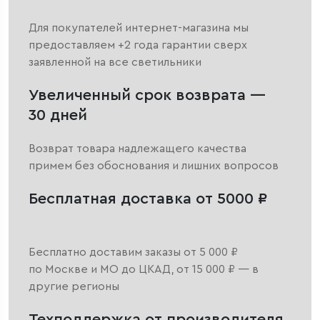
Для покупателей интернет-магазина мы
предоставляем +2 года гарантии сверх
заявленной на все светильники
Увеличенный срок возврата —
30 дней
Возврат товара надлежащего качества
примем без обоснования и лишних вопросов
Бесплатная доставка от 5000 ₽
Бесплатно доставим заказы от 5 000 ₽
по Москве и МО до ЦКАД, от 15 000 ₽ — в
другие регионы
Техподдержка от производителя