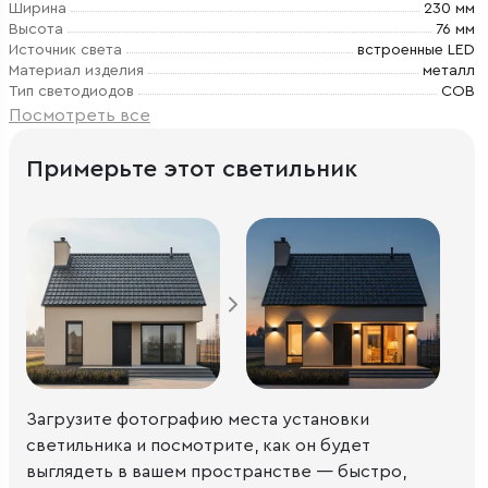
Ширина
230 мм
Высота
76 мм
Источник света
встроенные LED
Материал изделия
металл
Тип светодиодов
COB
Посмотреть все
Примерьте этот светильник
Загрузите фотографию места установки
светильника и посмотрите, как он будет
выглядеть в вашем пространстве — быстро,