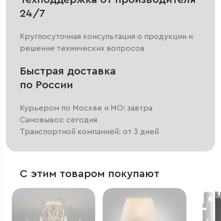
24/7
Круглосуточная консультация о продукции и
решение технических вопросов
Быстрая доставка
по России
Курьером по Москве и МО: завтра
Самовывоз: сегодня
Транспортной компанией: от 3 дней
С этим товаром покупают