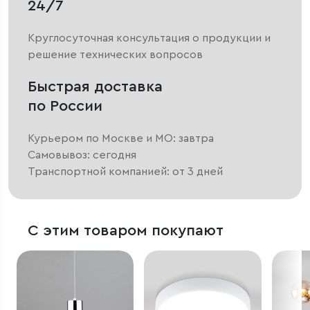
24/7
Круглосуточная консультация о продукции и
решение технических вопросов
Быстрая доставка
по России
Курьером по Москве и МО: завтра
Самовывоз: сегодня
Транспортной компанией: от 3 дней
С этим товаром покупают