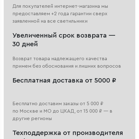
Для покупателей интернет-магазина мы
предоставляем +2 года гарантии сверх
заявленной на все светильники
Увеличенный срок возврата —
30 дней
Возврат товара надлежащего качества
примем без обоснования и лишних вопросов
Бесплатная доставка от 5000 ₽
Бесплатно доставим заказы от 5 000 ₽
по Москве и МО до ЦКАД, от 15 000 ₽ — в
другие регионы
Техподдержка от производителя