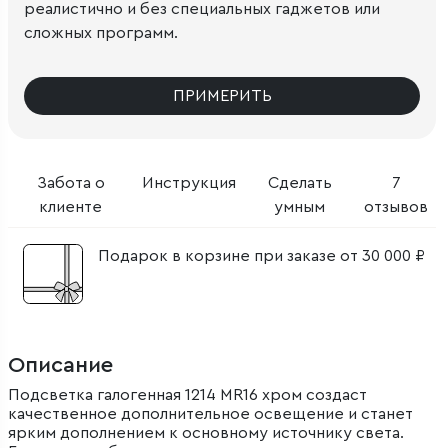
реалистично и без специальных гаджетов или
сложных программ.
ПРИМЕРИТЬ
Забота о
Инструкция
Сделать
7
клиенте
умным
отзывов
Подарок в корзине при заказе от 30 000 ₽
Описание
Подсветка галогенная 1214 MR16 хром создаст
качественное дополнительное освещение и станет
ярким дополнением к основному источнику света.