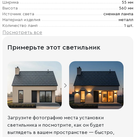
Ширина
55 мм
Высота
560 мм
Источник света
сменная лампа
Материал изделия
металл
Количество ламп
1 шт.
Посмотреть все
Примерьте этот светильник
Загрузите фотографию места установки
светильника и посмотрите, как он будет
выглядеть в вашем пространстве — быстро,