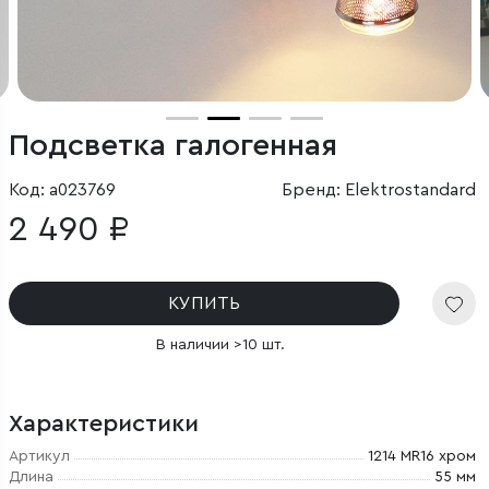
Подсветка галогенная
Код: a023769
Бренд: Elektrostandard
2 490 ₽
КУПИТЬ
В наличии >10 шт.
Характеристики
Артикул
1214 MR16 хром
Длина
55 мм