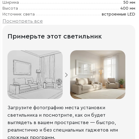
Ширина
50 мм
Высота
400 мм
Источник света
встроенные LED
Посмотреть все
Примерьте этот светильник
Загрузите фотографию места установки
светильника и посмотрите, как он будет
выглядеть в вашем пространстве — быстро,
реалистично и без специальных гаджетов или
сложных программ.