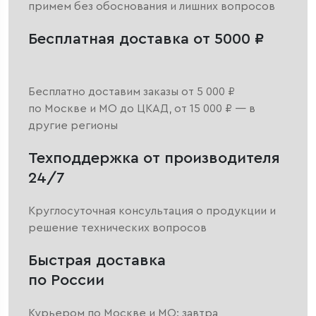
примем без обоснования и лишних вопросов
Бесплатная доставка от 5000 ₽
Бесплатно доставим заказы от 5 000 ₽
по Москве и МО до ЦКАД, от 15 000 ₽ — в
другие регионы
Техподдержка от производителя
24/7
Круглосуточная консультация о продукции и
решение технических вопросов
Быстрая доставка
по России
Курьером по Москве и МО: завтра