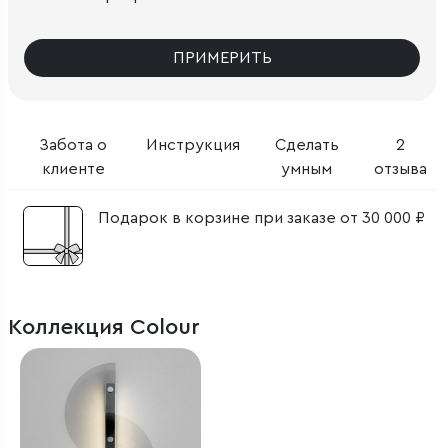
ПРИМЕРИТЬ
Забота о
Инструкция
Сделать
2
клиенте
умным
отзыва
Подарок в корзине при заказе от 30 000 ₽
Коллекция Colour