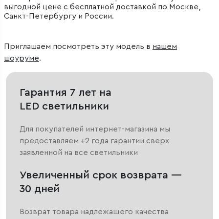
выгодной цене с бесплатной доставкой по Москве,
Санкт-Петербургу и России.
Приглашаем посмотреть эту модель в
нашем
шоуруме
.
Гарантия 7 лет на
LED светильники
Для покупателей интернет-магазина мы
предоставляем +2 года гарантии сверх
заявленной на все светильники
Увеличенный срок возврата —
30 дней
Возврат товара надлежащего качества