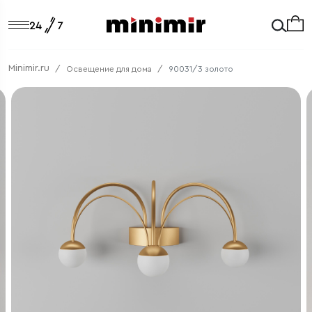
Minimir.ru
Освещение для дома
90031/3 золото