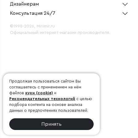
Дизайнерам
Консультация 24/7
©1998-2026, Minimir.ru
Официальный интернет-магазин производителя.
Продолжая пользоваться сайтом Вы
соглашаетесь с применением на нём
файлов
куки (cookie)
и
Рекомендательных технологий
с целью
подбора контента на основе анализа
данных о предпочтениях пользователей.
Принять