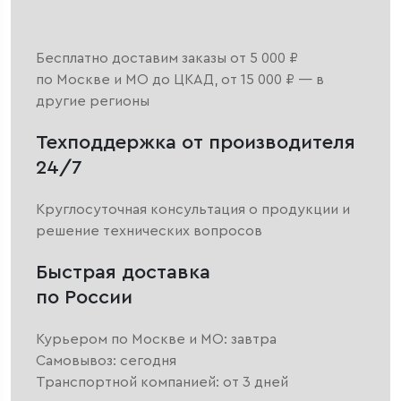
Бесплатно доставим заказы от 5 000 ₽
по Москве и МО до ЦКАД, от 15 000 ₽ — в
другие регионы
Техподдержка от производителя
24/7
Круглосуточная консультация о продукции и
решение технических вопросов
Быстрая доставка
по России
Курьером по Москве и МО: завтра
Самовывоз: сегодня
Транспортной компанией: от 3 дней