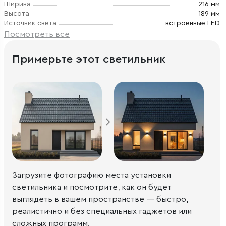
Ширина
216 мм
Высота
189 мм
Источник света
встроенные LED
Посмотреть все
Примерьте этот светильник
Загрузите фотографию места установки
светильника и посмотрите, как он будет
выглядеть в вашем пространстве — быстро,
реалистично и без специальных гаджетов или
сложных программ.