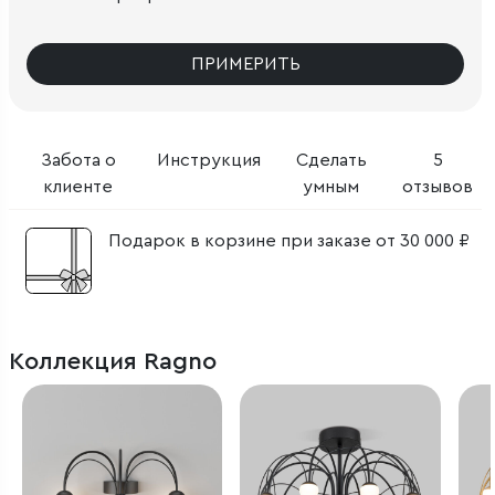
ПРИМЕРИТЬ
Забота о
Инструкция
Сделать
5
клиенте
умным
отзывов
Подарок в корзине при заказе от 30 000 ₽
Коллекция Ragno