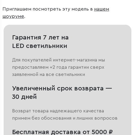
Приглашаем посмотреть эту модель в
нашем
шоуруме
.
Гарантия 7 лет на
LED светильники
Для покупателей интернет-магазина мы
предоставляем +2 года гарантии сверх
заявленной на все светильники
Увеличенный срок возврата —
30 дней
Возврат товара надлежащего качества
примем без обоснования и лишних вопросов
Бесплатная доставка от 5000 ₽