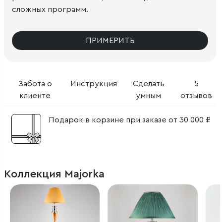
сложных программ.
ПРИМЕРИТЬ
Забота о
Инструкция
Сделать
5
клиенте
умным
отзывов
Подарок в корзине при заказе от 30 000 ₽
Коллекция Majorka