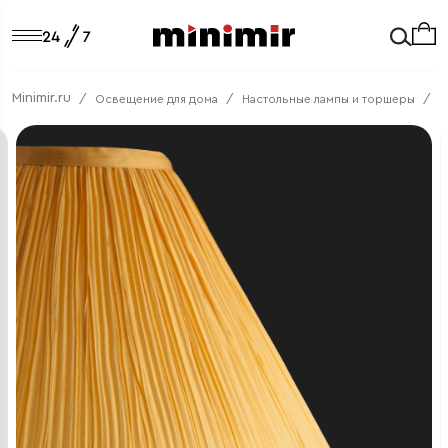
Minimir.ru
Освещение для дома
Настольные лампы и торшеры
К