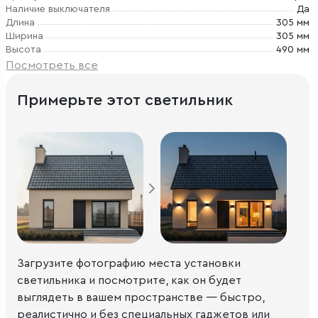
Наличие выключателя
Да
Длина
305 мм
Ширина
305 мм
Высота
490 мм
Посмотреть все
Примерьте этот светильник
Загрузите фотографию места установки
светильника и посмотрите, как он будет
выглядеть в вашем пространстве — быстро,
реалистично и без специальных гаджетов или