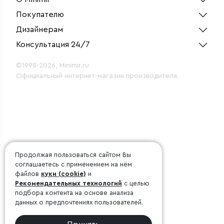
Покупателю
Дизайнерам
Консультация 24/7
©1998-2026, Minimir.ru
Официальный интернет-магазин производителя.
Продолжая пользоваться сайтом Вы
соглашаетесь с применением на нём
файлов
куки (cookie)
и
Рекомендательных технологий
с целью
подбора контента на основе анализа
данных о предпочтениях пользователей.