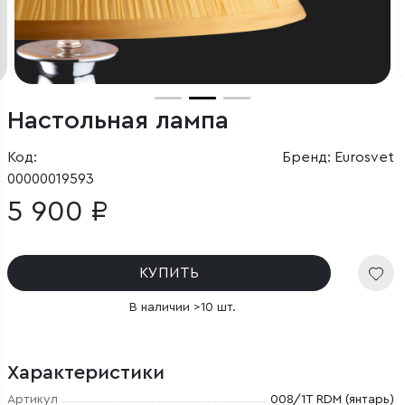
Настольная лампа
Код:
Бренд: Eurosvet
00000019593
5 900 ₽
КУПИТЬ
В наличии >10 шт.
Характеристики
Артикул
008/1T RDM (янтарь)