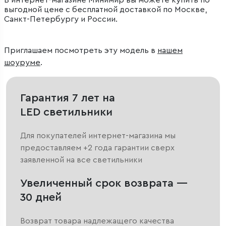
В интернет-магазине Минимир вы можете купить по
выгодной цене с бесплатной доставкой по Москве,
Санкт-Петербургу и России.
Приглашаем посмотреть эту модель в
нашем
шоуруме
.
Гарантия 7 лет на
LED светильники
Для покупателей интернет-магазина мы
предоставляем +2 года гарантии сверх
заявленной на все светильники
Увеличенный срок возврата —
30 дней
Возврат товара надлежащего качества