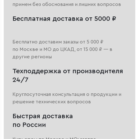
примем без обоснования и лишних вопросов
Бесплатная доставка от 5000 ₽
Бесплатно доставим заказы от 5 000 ₽
по Москве и МО до ЦКАД, от 15 000 ₽ — в
другие регионы
Техподдержка от производителя
24/7
Круглосуточная консультация о продукции и
решение технических вопросов
Быстрая доставка
по России