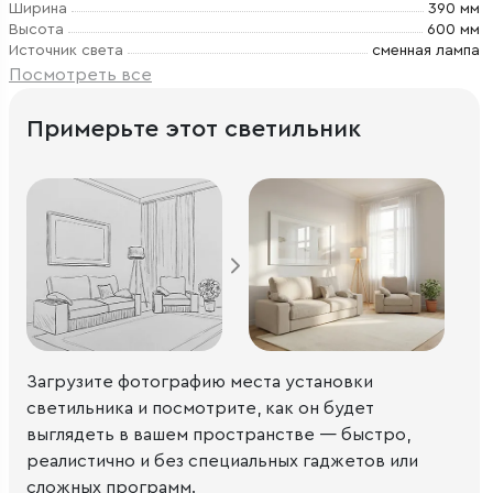
Ширина
390 мм
Высота
600 мм
Источник света
сменная лампа
Посмотреть все
Примерьте этот светильник
Загрузите фотографию места установки
светильника и посмотрите, как он будет
выглядеть в вашем пространстве — быстро,
реалистично и без специальных гаджетов или
сложных программ.