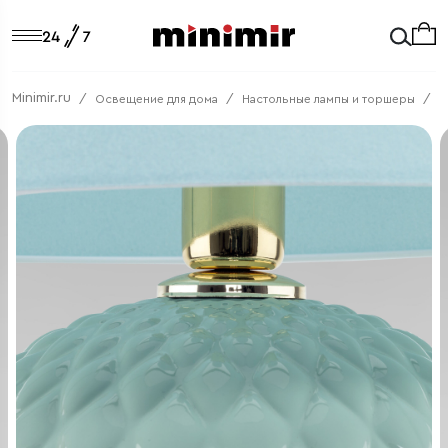
Minimir.ru
Освещение для дома
Настольные лампы и торшеры
5