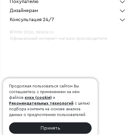
Покупателю
Дизайнерам
Консультация 24/7
©1998-2026, Minimir.ru
Официальный интернет-магазин производителя.
Продолжая пользоваться сайтом Вы
соглашаетесь с применением на нём
файлов
куки (cookie)
и
Рекомендательных технологий
с целью
подбора контента на основе анализа
данных о предпочтениях пользователей.
Принять