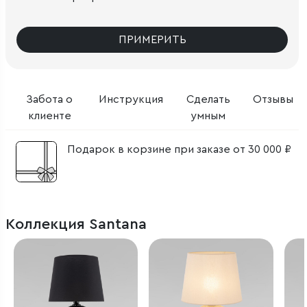
ПРИМЕРИТЬ
Забота о
Инструкция
Сделать
Отзывы
клиенте
умным
Подарок в корзине при заказе от 30 000 ₽
Коллекция Santana