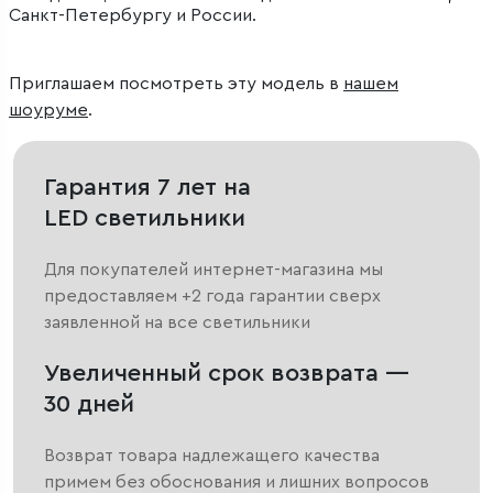
Санкт-Петербургу и России.
Приглашаем посмотреть эту модель в
нашем
шоуруме
.
Гарантия 7 лет на
LED светильники
Для покупателей интернет-магазина мы
предоставляем +2 года гарантии сверх
заявленной на все светильники
Увеличенный срок возврата —
30 дней
Возврат товара надлежащего качества
примем без обоснования и лишних вопросов