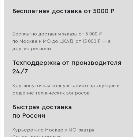
Бесплатная доставка от 5000 ₽
Бесплатно доставим заказы от 5 000 ₽
по Москве и МО до ЦКАД, от 15 000 ₽ — в
другие регионы
Техподдержка от производителя
24/7
Круглосуточная консультация о продукции и
решение технических вопросов
Быстрая доставка
по России
Курьером по Москве и МО: завтра