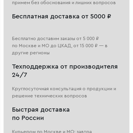
примем без обоснования и лишних вопросов
Бесплатная доставка от 5000 ₽
Бесплатно доставим заказы от 5 000 ₽
по Москве и МО до ЦКАД, от 15 000 ₽ — в
другие регионы
Техподдержка от производителя
24/7
Круглосуточная консультация о продукции и
решение технических вопросов
Быстрая доставка
по России
Курьером по Москве и МО: завтра