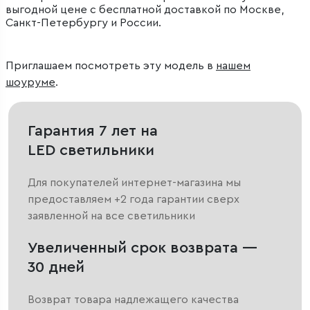
выгодной цене с бесплатной доставкой по Москве,
Санкт-Петербургу и России.
Приглашаем посмотреть эту модель в
нашем
шоуруме
.
Гарантия 7 лет на
LED светильники
Для покупателей интернет-магазина мы
предоставляем +2 года гарантии сверх
заявленной на все светильники
Увеличенный срок возврата —
30 дней
Возврат товара надлежащего качества