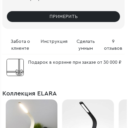
ПРИМЕРИТЬ
Забота о
Инструкция
Сделать
9
клиенте
умным
отзывов
Подарок в корзине при заказе от 30 000 ₽
Коллекция ELARA