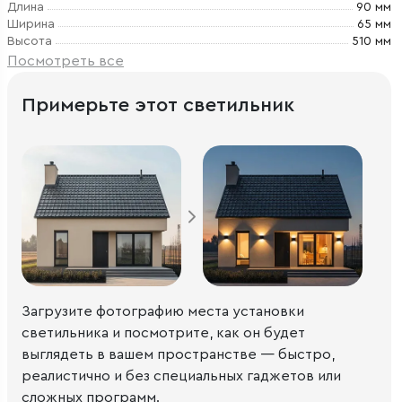
Длина
90 мм
Ширина
65 мм
Высота
510 мм
Посмотреть все
Примерьте этот светильник
Загрузите фотографию места установки
светильника и посмотрите, как он будет
выглядеть в вашем пространстве — быстро,
реалистично и без специальных гаджетов или
сложных программ.