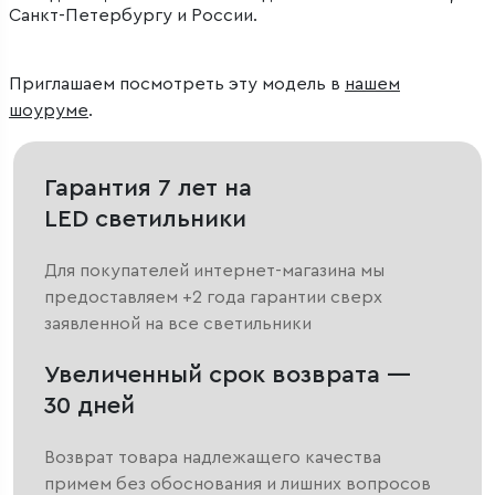
Санкт-Петербургу и России.
Приглашаем посмотреть эту модель в
нашем
шоуруме
.
Гарантия 7 лет на
LED светильники
Для покупателей интернет-магазина мы
предоставляем +2 года гарантии сверх
заявленной на все светильники
Увеличенный срок возврата —
30 дней
Возврат товара надлежащего качества
примем без обоснования и лишних вопросов