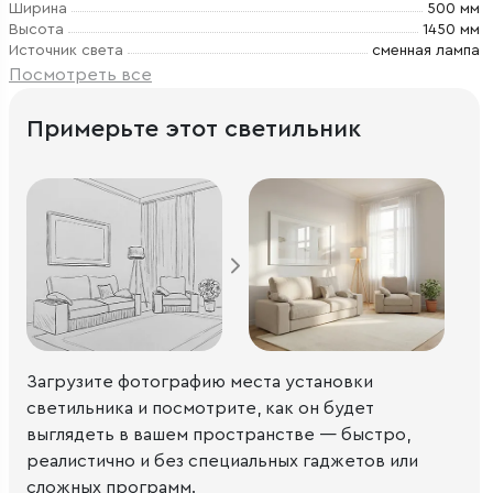
Ширина
500 мм
Высота
1450 мм
Источник света
сменная лампа
Посмотреть все
Примерьте этот светильник
Загрузите фотографию места установки
светильника и посмотрите, как он будет
выглядеть в вашем пространстве — быстро,
реалистично и без специальных гаджетов или
сложных программ.