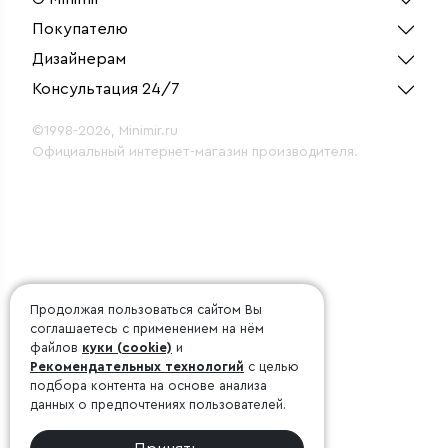
Покупателю
Дизайнерам
Консультация 24/7
©1998-2026, Minimir.ru
Официальный интернет-магазин производителя.
Продолжая пользоваться сайтом Вы
соглашаетесь с применением на нём
файлов
куки (cookie)
и
Рекомендательных технологий
с целью
подбора контента на основе анализа
данных о предпочтениях пользователей.