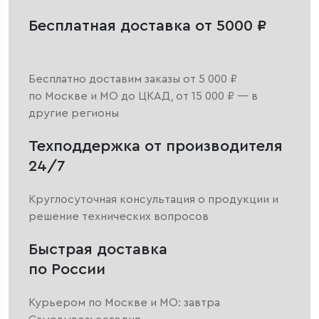
Бесплатная доставка от 5000 ₽
Бесплатно доставим заказы от 5 000 ₽
по Москве и МО до ЦКАД, от 15 000 ₽ — в
другие регионы
Техподдержка от производителя
24/7
Круглосуточная консультация о продукции и
решение технических вопросов
Быстрая доставка
по России
Курьером по Москве и МО: завтра