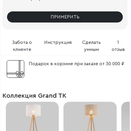
ПРИМЕРИТЬ
Забота о
Инструкция
Сделать
1
клиенте
умным
отзыв
Подарок в корзине при заказе от 30 000 ₽
Коллекция Grand TK