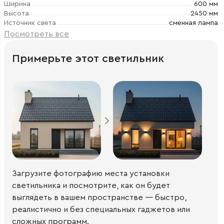
Ширина
600 мм
Высота
2450 мм
Источник света
сменная лампа
Посмотреть все
Примерьте этот светильник
Загрузите фотографию места установки
светильника и посмотрите, как он будет
выглядеть в вашем пространстве — быстро,
реалистично и без специальных гаджетов или
сложных программ.