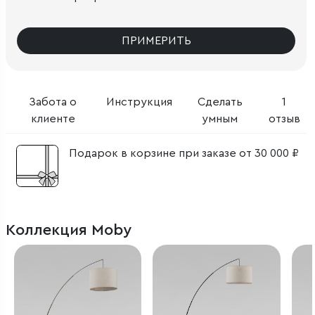
ПРИМЕРИТЬ
Забота о
Инструкция
Сделать
1
клиенте
умным
отзыв
Подарок в корзине при заказе от 30 000 ₽
Коллекция Moby