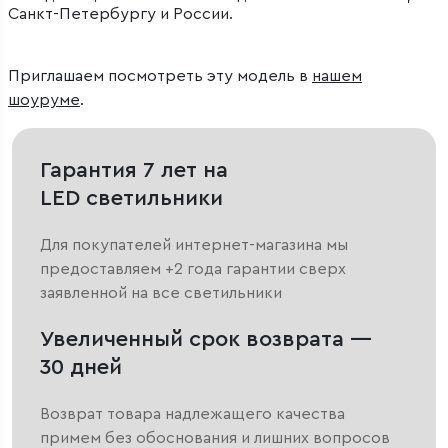
Санкт-Петербургу и России.
Приглашаем посмотреть эту модель в
нашем
шоуруме
.
Гарантия 7 лет на
LED светильники
Для покупателей интернет-магазина мы
предоставляем +2 года гарантии сверх
заявленной на все светильники
Увеличенный срок возврата —
30 дней
Возврат товара надлежащего качества
примем без обоснования и лишних вопросов