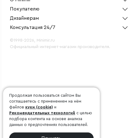
Покупателю
Дизайнерам
Консультация 24/7
©1998-2026, Minimir.ru
Официальный интернет-магазин производителя.
Продолжая пользоваться сайтом Вы
соглашаетесь с применением на нём
файлов
куки (cookie)
и
Рекомендательных технологий
с целью
подбора контента на основе анализа
данных о предпочтениях пользователей.