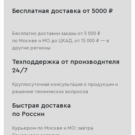
Бесплатная доставка от 5000 ₽
Бесплатно доставим заказы от 5 000 ₽
по Москве и МО до ЦКАД, от 15 000 ₽ — в
другие регионы
Техподдержка от производителя
24/7
Круглосуточная консультация о продукции и
решение технических вопросов
Быстрая доставка
по России
Курьером по Москве и МО: завтра