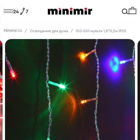
Minimir.ru
Освещение для дома
100-001 мульти 1,8*0,5м IP20