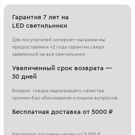
Гарантия 7 лет на
LED светильники
Для покупателей интернет-магазина мы
предоставляем +2 года гарантии сверх
заявленной на все светильники
Увеличенный срок возврата —
30 дней
Возврат товара надлежащего качества
примем без обоснования и лишних вопросов
Бесплатная доставка от 5000 ₽
Бесплатно доставим заказы от 5 000 ₽