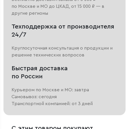
по Москве и МО до ЦКАД, от 15 000 ₽ — в
другие регионы
Техподдержка от производителя
24/7
Круглосуточная консультация о продукции и
решение технических вопросов
Быстрая доставка
по России
Курьером по Москве и МО: завтра
Самовывоз: сегодня
Транспортной компанией: от 3 дней
С этим товаром покупают