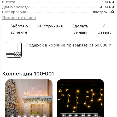
Высота
500 мм
Длина провода
3000 мм
Цвет провода
прозрачный
Посмотреть все
Забота о
Инструкция
Сделать
4
клиенте
умным
отзыва
Подарок в корзине при заказе от 30 000 ₽
Коллекция 100-001