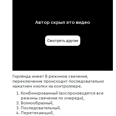
Гирлянда имеет 8 режимов свечения,
переключение происходит последовательно
нажатием кнопки на контроллере.
Комбинированный (воспроизводятся все
режимы свечения по очереди),
Волнообразный,
Последовательный,
Перетекающий,