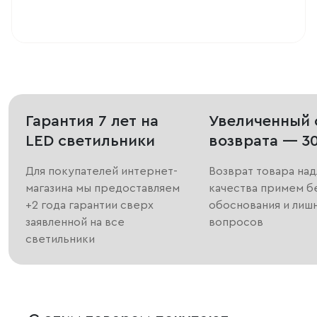
Гарантия 7 лет на
Увеличенный 
LED светильники
возврата — 3
Для покупателей интернет-
Возврат товара на
магазина мы предоставляем
качества примем б
+2 года гарантии сверх
обоснования и лиш
заявленной на все
вопросов
светильники