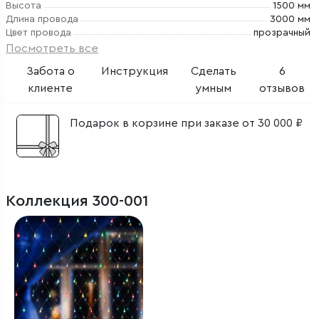
Высота
1500 мм
Длина провода
3000 мм
Цвет провода
прозрачный
Посмотреть все
Забота о
Инструкция
Сделать
6
клиенте
умным
отзывов
Подарок в корзине при заказе от 30 000 ₽
Коллекция 300-001