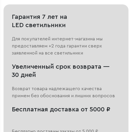
Гарантия 7 лет на
LED светильники
Для покупателей интернет-магазина мы
предоставляем +2 года гарантии сверх
заявленной на все светильники
Увеличенный срок возврата —
30 дней
Возврат товара надлежащего качества
примем без обоснования и лишних вопросов
Бесплатная доставка от 5000 ₽
Бесплатно доставим заказы от 5 000 ₽