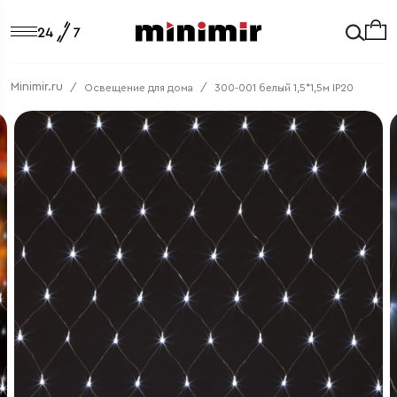
Minimir.ru
Освещение для дома
300-001 белый 1,5*1,5м IP20