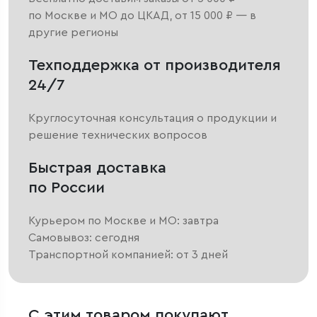
по Москве и МО до ЦКАД, от 15 000 ₽ — в
другие регионы
Техподдержка от производителя
24/7
Круглосуточная консультация о продукции и
решение технических вопросов
Быстрая доставка
по России
Курьером по Москве и МО: завтра
Самовывоз: сегодня
Транспортной компанией: от 3 дней
С этим товаром покупают