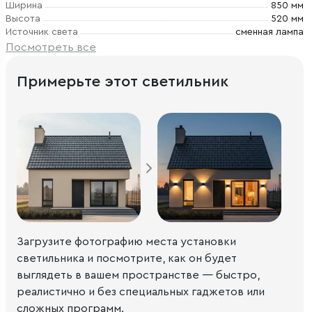
Ширина
850 мм
Высота
520 мм
Источник света
сменная лампа
Посмотреть все
Примерьте этот светильник
Загрузите фотографию места установки
светильника и посмотрите, как он будет
выглядеть в вашем пространстве — быстро,
реалистично и без специальных гаджетов или
сложных программ.