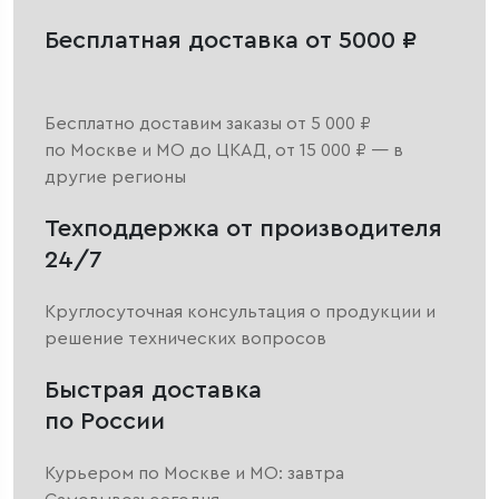
Бесплатная доставка от 5000 ₽
Бесплатно доставим заказы от 5 000 ₽
по Москве и МО до ЦКАД, от 15 000 ₽ — в
другие регионы
Техподдержка от производителя
24/7
Круглосуточная консультация о продукции и
решение технических вопросов
Быстрая доставка
по России
Курьером по Москве и МО: завтра