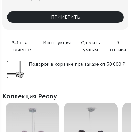
ПРИМЕРИТЬ
Забота о
Инструкция
Сделать
3
клиенте
умным
отзыва
Подарок в корзине при заказе от 30 000 ₽
Коллекция Peony