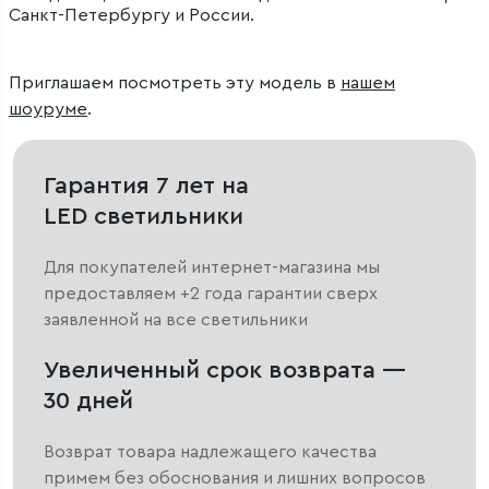
Санкт-Петербургу и России.
Приглашаем посмотреть эту модель в
нашем
шоуруме
.
Гарантия 7 лет на
LED светильники
Для покупателей интернет-магазина мы
предоставляем +2 года гарантии сверх
заявленной на все светильники
Увеличенный срок возврата —
30 дней
Возврат товара надлежащего качества
примем без обоснования и лишних вопросов