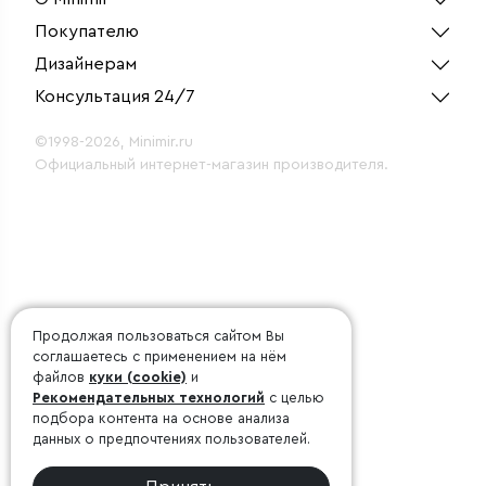
Покупателю
Дизайнерам
Консультация 24/7
©1998-2026, Minimir.ru
Официальный интернет-магазин производителя.
Продолжая пользоваться сайтом Вы
соглашаетесь с применением на нём
файлов
куки (cookie)
и
Рекомендательных технологий
с целью
подбора контента на основе анализа
данных о предпочтениях пользователей.