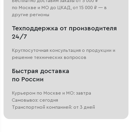
Бесплатно доставим заказы от 5 000 ₽
по Москве и МО до ЦКАД, от 15 000 ₽ — в
другие регионы
Техподдержка от производителя
24/7
Круглосуточная консультация о продукции и
решение технических вопросов
Быстрая доставка
по России
Курьером по Москве и МО: завтра
Самовывоз: сегодня
Транспортной компанией: от 3 дней