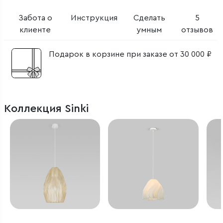
Забота о
Инструкция
Сделать
5
клиенте
умным
отзывов
Подарок в корзине при заказе от 30 000 ₽
Коллекция Sinki