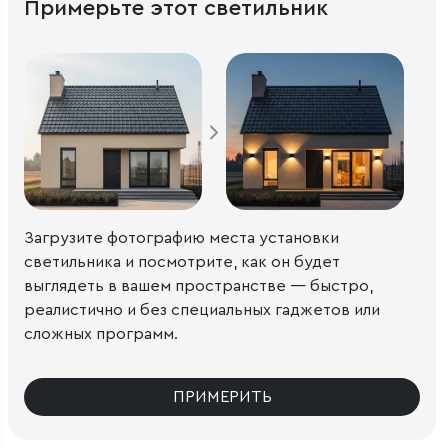
Примерьте этот светильник
Загрузите фотографию места установки
светильника и посмотрите, как он будет
выглядеть в вашем пространстве — быстро,
реалистично и без специальных гаджетов или
сложных программ.
ПРИМЕРИТЬ