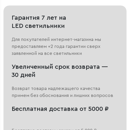
Гарантия 7 лет на
LED светильники
Для покупателей интернет-магазина мы
предоставляем +2 года гарантии сверх
заявленной на все светильники
Увеличенный срок возврата —
30 дней
Возврат товара надлежащего качества
примем без обоснования и лишних вопросов
Бесплатная доставка от 5000 ₽