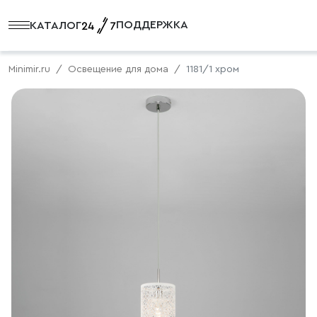
ПОДДЕРЖКА
КАТАЛОГ
Minimir.ru
Освещение для дома
1181/1 хром