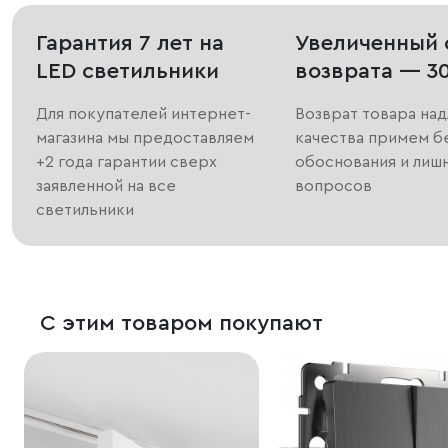
Гарантия 7 лет на
Увеличенный 
LED светильники
возврата — 3
Для покупателей интернет-
Возврат товара на
магазина мы предоставляем
качества примем б
+2 года гарантии сверх
обоснования и лиш
заявленной на все
вопросов
светильники
С этим товаром покупают