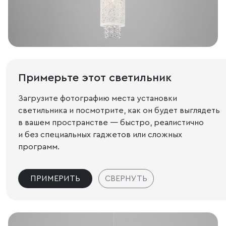
Примерьте этот светильник
Загрузите фотографию места установки
светильника и посмотрите, как он будет выглядеть
в вашем пространстве — быстро, реалистично
и без специальных гаджетов или сложных
программ.
ПРИМЕРИТЬ
СВЕРНУТЬ