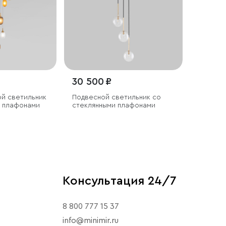
30 500 ₽
ой светильник
Подвесной светильник со
и плафонами
стеклянными плафонами
Консультация 24/7
8 800 777 15 37
info@minimir.ru