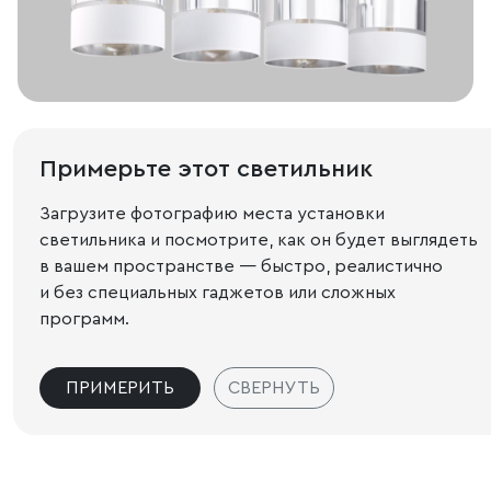
Примерьте этот светильник
Загрузите фотографию места установки
светильника и посмотрите, как он будет выглядеть
в вашем пространстве — быстро, реалистично
и без специальных гаджетов или сложных
программ.
ПРИМЕРИТЬ
СВЕРНУТЬ