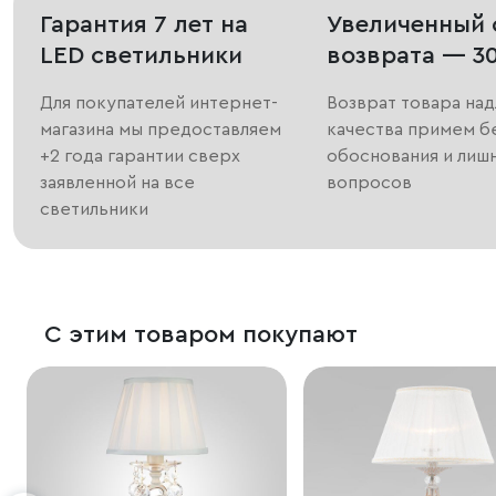
Гарантия 7 лет на
Увеличенный 
LED светильники
возврата — 3
Для покупателей интернет-
Возврат товара на
магазина мы предоставляем
качества примем б
+2 года гарантии сверх
обоснования и лиш
заявленной на все
вопросов
светильники
С этим товаром покупают