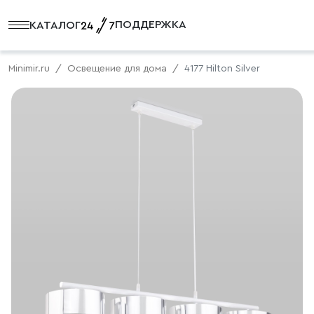
ПОДДЕРЖКА
КАТАЛОГ
Minimir.ru
Освещение для дома
4177 Hilton Silver