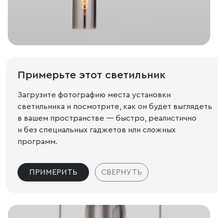
Примерьте этот светильник
Загрузите фотографию места установки
светильника и посмотрите, как он будет выглядеть
в вашем пространстве — быстро, реалистично
и без специальных гаджетов или сложных
программ.
ПРИМЕРИТЬ
СВЕРНУТЬ