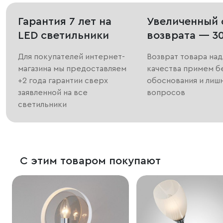
Гарантия 7 лет на
Увеличенный 
LED светильники
возврата — 3
Для покупателей интернет-
Возврат товара на
магазина мы предоставляем
качества примем б
+2 года гарантии сверх
обоснования и лиш
заявленной на все
вопросов
светильники
С этим товаром покупают