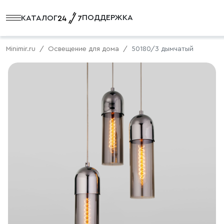
ПОДДЕРЖКА
КАТАЛОГ
Minimir.ru
Освещение для дома
50180/3 дымчатый