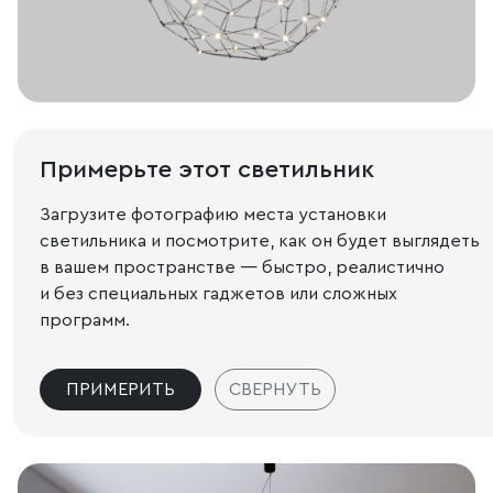
Примерьте этот светильник
Загрузите фотографию места установки
светильника и посмотрите, как он будет выглядеть
в вашем пространстве — быстро, реалистично
и без специальных гаджетов или сложных
программ.
ПРИМЕРИТЬ
СВЕРНУТЬ