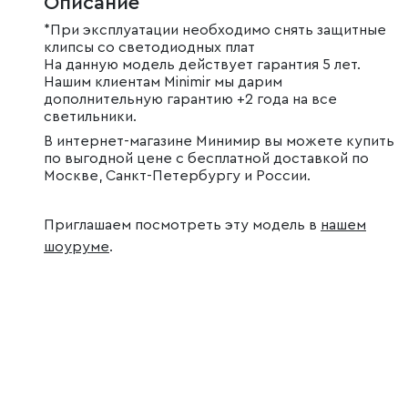
Описание
*При эксплуатации необходимо снять защитные
клипсы со светодиодных плат
На данную модель действует гарантия 5 лет.
Нашим клиентам Minimir мы дарим
дополнительную гарантию +2 года на все
светильники.
В интернет-магазине Минимир вы можете купить
по выгодной цене с бесплатной доставкой по
Москве, Санкт-Петербургу и России.
Приглашаем посмотреть эту модель в
нашем
шоуруме
.