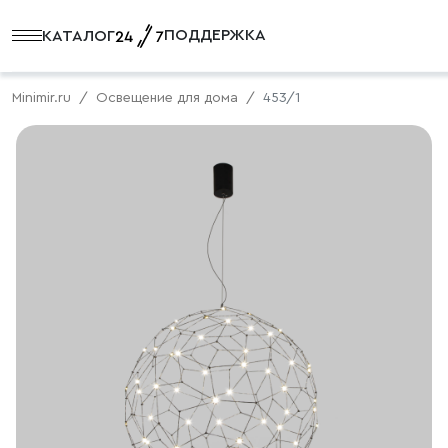
ПОДДЕРЖКА
КАТАЛОГ
Minimir.ru
Освещение для дома
453/1