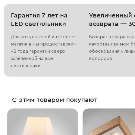
Гарантия 7 лет на
Увеличенный 
LED светильники
возврата — 3
Для покупателей интернет-
Возврат товара на
магазина мы предоставляем
качества примем б
+2 года гарантии сверх
обоснования и лиш
заявленной на все
вопросов
светильники
С этим товаром покупают