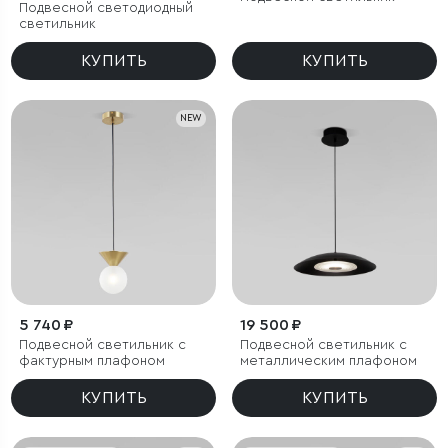
Подвесной светодиодный
светильник
КУПИТЬ
КУПИТЬ
NEW
5 740 ₽
19 500 ₽
Подвесной светильник с
Подвесной светильник с
фактурным плафоном
металлическим плафоном
КУПИТЬ
КУПИТЬ