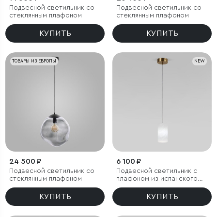
Подвесной светильник со
Подвесной светильник со
стеклянным плафоном
стеклянным плафоном
КУПИТЬ
КУПИТЬ
ТОВАРЫ ИЗ ЕВРОПЫ
NEW
24 500 ₽
6 100 ₽
Подвесной светильник со
Подвесной светильник с
стеклянным плафоном
плафоном из испанского
алебастра
КУПИТЬ
КУПИТЬ