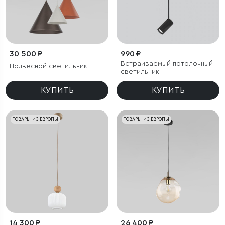
30 500 ₽
990 ₽
Встраиваемый потолочный
Подвесной светильник
светильник
КУПИТЬ
КУПИТЬ
ТОВАРЫ ИЗ ЕВРОПЫ
ТОВАРЫ ИЗ ЕВРОПЫ
14 300 ₽
26 400 ₽