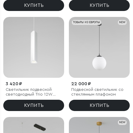
КУПИТЬ
КУПИТЬ
ТОВАРЫ ИЗ ЕВРОПЫ
NEW
3 420 ₽
22 000 ₽
Светильник подвесной
Подвесной светильник со
светодиодный Trio 12W
стеклянным плафоном
4000K белый
КУПИТЬ
КУПИТЬ
NEW