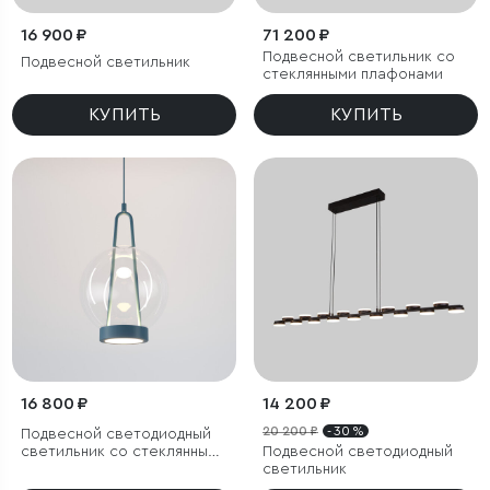
16 900 ₽
71 200 ₽
Подвесной светильник со
Подвесной светильник
стеклянными плафонами
КУПИТЬ
КУПИТЬ
16 800 ₽
14 200 ₽
20 200 ₽
- 30 %
Подвесной светодиодный
светильник со стеклянным
Подвесной светодиодный
плафоном
светильник