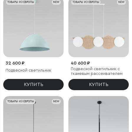
ТОВАРЫ ИЗ ЕВРОПЫ
NEW
ТОВАРЫ ИЗ ЕВРОПЫ
NEW
32 600 ₽
40 600 ₽
Подвесной светильник с
Подвесной светильник
тканевым рассеивателем
КУПИТЬ
КУПИТЬ
ТОВАРЫ ИЗ ЕВРОПЫ
NEW