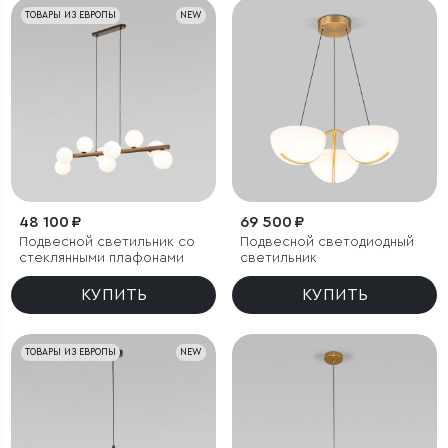
ТОВАРЫ ИЗ ЕВРОПЫ
NEW
48 100 ₽
69 500 ₽
Подвесной светильник со
Подвесной светодиодный
стеклянными плафонами
светильник
КУПИТЬ
КУПИТЬ
ТОВАРЫ ИЗ ЕВРОПЫ
NEW