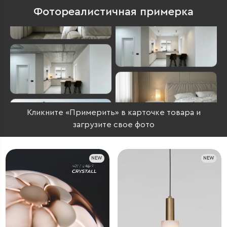
Фотореалистичная примерка
Кликните «Примерить» в карточке товара и
загрузите свое фото
NEW
NEW