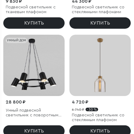
9 830 ₽
44 300 ₽
Подвесной светильник с
Подвесной светильник со
тканевым плафоном
стеклянными плафонами
КУПИТЬ
КУПИТЬ
УМНЫЙ ДОМ
28 800 ₽
4 720 ₽
6 740 ₽
- 30 %
Умный подвесной
светильник с поворотным
Подвесной светильник со
механизмом
стеклянным плафоном
КУПИТЬ
КУПИТЬ