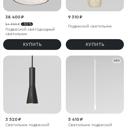
38 400 ₽
9 310 ₽
54 900 ₽
- 30 %
Подвесной светильник
Подвесной светодиодный
светильник
КУПИТЬ
КУПИТЬ
NEW
3 520 ₽
5 410 ₽
Светильник подвесной
Светильник подвесной