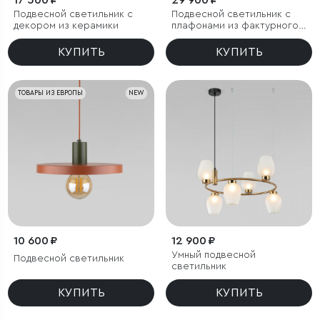
17 500 ₽
29 900 ₽
Подвесной светильник с
Подвесной светильник с
декором из керамики
плафонами из фактурного
стекла
КУПИТЬ
КУПИТЬ
ТОВАРЫ ИЗ ЕВРОПЫ
NEW
10 600 ₽
12 900 ₽
Умный подвесной
Подвесной светильник
светильник
КУПИТЬ
КУПИТЬ