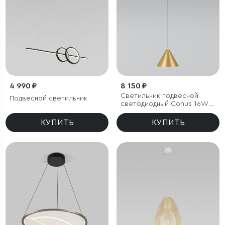
4 990 ₽
8 150 ₽
Светильник подвесной
Подвесной светильник
светодиодный Conus 16W
3000K золотой
КУПИТЬ
КУПИТЬ