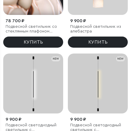
78 700 ₽
9 900 ₽
Подвесной светильник со
Подвесной светильник из
стеклянным плафоном
алебастра
ручной работы
КУПИТЬ
КУПИТЬ
NEW
NEW
9 900 ₽
9 900 ₽
Подвесной светодиодный
Подвесной светодиодный
светильник с
светильник с