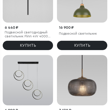
6 440 ₽
16 900 ₽
Подвесной светодиодный
Подвесной светильник
светильник Flinn 4W 4000К
черный
КУПИТЬ
КУПИТЬ