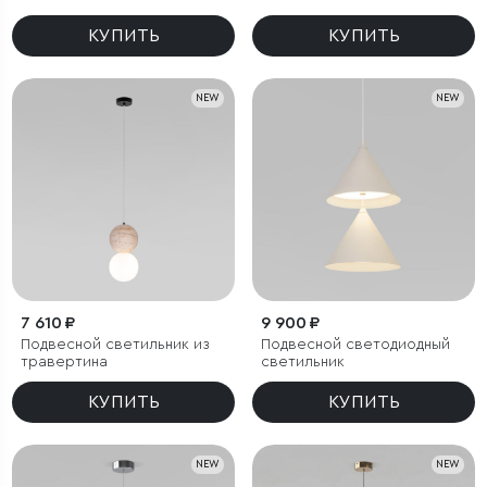
утяжелителем
утяжелителем
КУПИТЬ
КУПИТЬ
NEW
NEW
7 610 ₽
9 900 ₽
Подвесной светильник из
Подвесной светодиодный
травертина
светильник
КУПИТЬ
КУПИТЬ
NEW
NEW