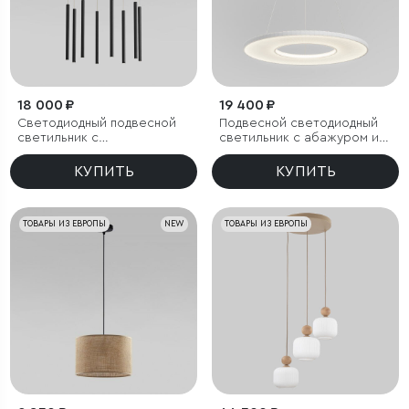
18 000 ₽
19 400 ₽
Светодиодный подвесной
Подвесной светодиодный
светильник с
светильник с абажуром из
регулировкой высоты
ткани
КУПИТЬ
КУПИТЬ
ТОВАРЫ ИЗ ЕВРОПЫ
NEW
ТОВАРЫ ИЗ ЕВРОПЫ