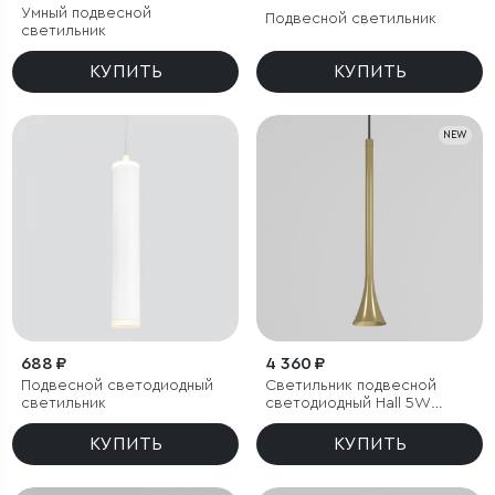
Умный подвесной
Подвесной светильник
светильник
КУПИТЬ
КУПИТЬ
NEW
688 ₽
4 360 ₽
Подвесной светодиодный
Светильник подвесной
светильник
светодиодный Hall 5W
4000K латунь
КУПИТЬ
КУПИТЬ