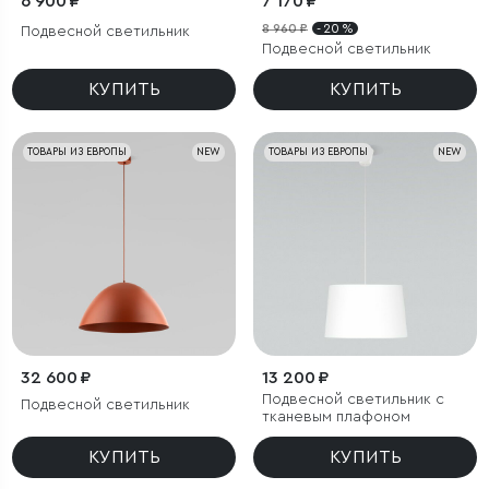
6 900 ₽
7 170 ₽
8 960 ₽
- 20 %
Подвесной светильник
Подвесной светильник
КУПИТЬ
КУПИТЬ
ТОВАРЫ ИЗ ЕВРОПЫ
NEW
ТОВАРЫ ИЗ ЕВРОПЫ
NEW
32 600 ₽
13 200 ₽
Подвесной светильник с
Подвесной светильник
тканевым плафоном
КУПИТЬ
КУПИТЬ