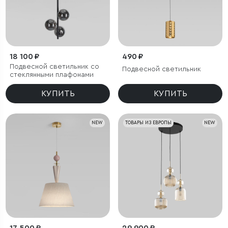
18 100 ₽
490 ₽
Подвесной светильник со
Подвесной светильник
стеклянными плафонами
КУПИТЬ
КУПИТЬ
NEW
ТОВАРЫ ИЗ ЕВРОПЫ
NEW