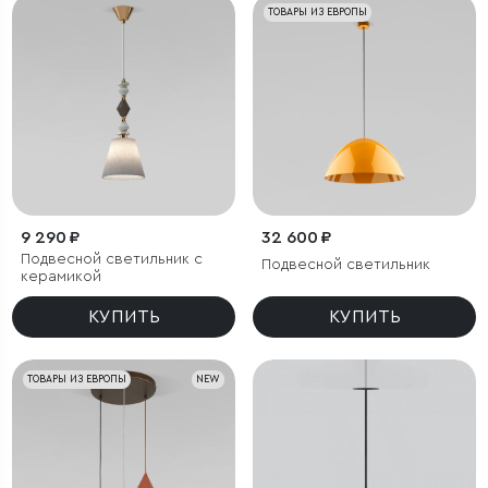
ТОВАРЫ ИЗ ЕВРОПЫ
9 290 ₽
32 600 ₽
Подвесной светильник с
Подвесной светильник
керамикой
КУПИТЬ
КУПИТЬ
ТОВАРЫ ИЗ ЕВРОПЫ
NEW