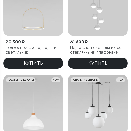
20 300 ₽
61 600 ₽
Подвесной светодиодный
Подвесной светильник со
светильник
стеклянными плафонами
КУПИТЬ
КУПИТЬ
ТОВАРЫ ИЗ ЕВРОПЫ
NEW
ТОВАРЫ ИЗ ЕВРОПЫ
NEW