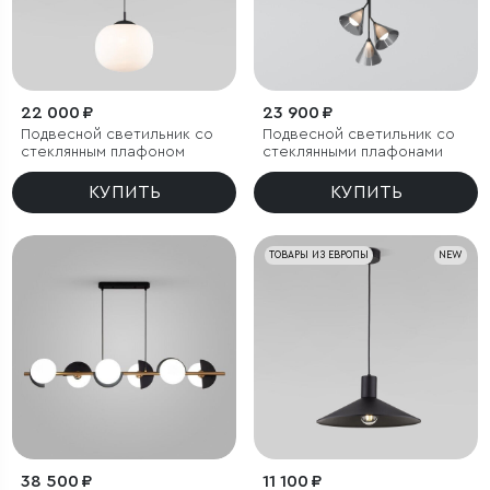
22 000 ₽
23 900 ₽
Подвесной светильник со
Подвесной светильник со
стеклянным плафоном
стеклянными плафонами
КУПИТЬ
КУПИТЬ
ТОВАРЫ ИЗ ЕВРОПЫ
NEW
38 500 ₽
11 100 ₽