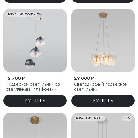
ТОВАРЫ ИЗ ЕВРОПЫ
12 700 ₽
29 000 ₽
Подвесной светильник со
Светодиодный подвесной
стеклянными плафонами
светильник
КУПИТЬ
КУПИТЬ
ТОВАРЫ ИЗ ЕВРОПЫ
NEW