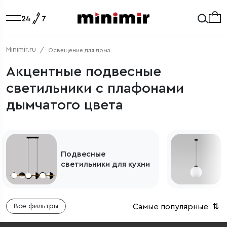
Minimir.ru
Освещение для дома
Акцентные подвесные
светильники с плафонами
дымчатого цвета
Подвесные
светильники для кухни
Самые популярные
⇅
Все фильтры