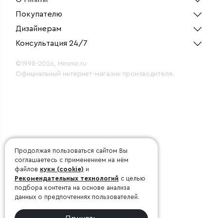
Покупателю
Дизайнерам
Консультация 24/7
©1998-2026, Minimir.ru
Официальный интернет-магазин производителя.
Продолжая пользоваться сайтом Вы
соглашаетесь с применением на нём
файлов
куки (cookie)
и
Рекомендательных технологий
с целью
подбора контента на основе анализа
данных о предпочтениях пользователей.