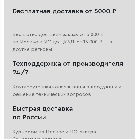
Бесплатная доставка от 5000 ₽
Бесплатно доставим заказы от 5 000 ₽
по Москве и МО до ЦКАД, от 15 000 ₽ — в
другие регионы
Техподдержка от производителя
24/7
Круглосуточная консультация о продукции и
решение технических вопросов
Быстрая доставка
по России
Курьером по Москве и МО: завтра