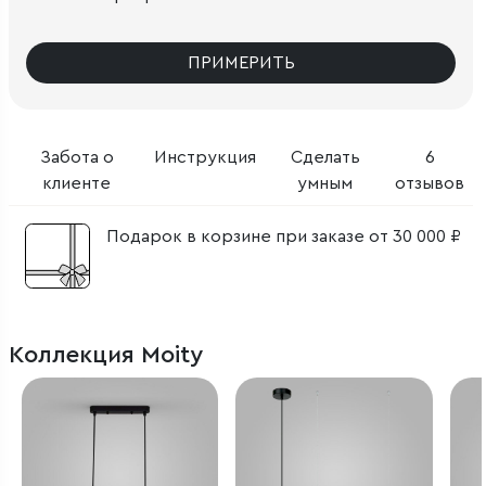
ПРИМЕРИТЬ
Забота о
Инструкция
Сделать
6
клиенте
умным
отзывов
Подарок в корзине при заказе от 30 000 ₽
Коллекция Moity