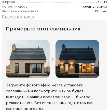
Ширина
260 мм
Источник света
сменная лампа
Высота максимальная
1100 мм
Посмотреть все
Примерьте этот светильник
Загрузите фотографию места установки
светильника и посмотрите, как он будет
выглядеть в вашем пространстве — быстро,
реалистично и без специальных гаджетов или
сложных программ.