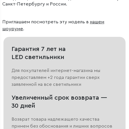
Санкт-Петербургу и России.
Приглашаем посмотреть эту модель в
нашем
шоуруме
.
Гарантия 7 лет на
LED светильники
Для покупателей интернет-магазина мы
предоставляем +2 года гарантии сверх
заявленной на все светильники
Увеличенный срок возврата —
30 дней
Возврат товара надлежащего качества
примем без обоснования и лишних вопросов