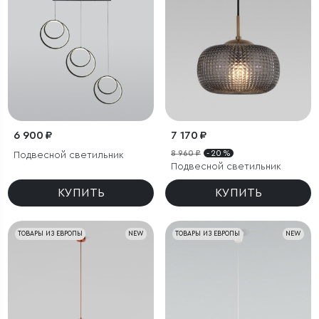
6 900 ₽
7 170 ₽
8 960 ₽
- 20 %
Подвесной светильник
Подвесной светильник
КУПИТЬ
КУПИТЬ
ТОВАРЫ ИЗ ЕВРОПЫ
NEW
ТОВАРЫ ИЗ ЕВРОПЫ
NEW