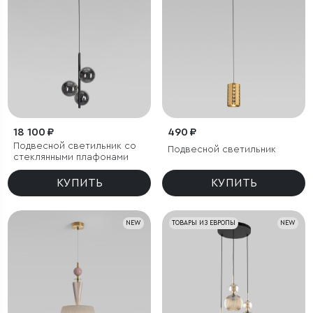
18 100 ₽
490 ₽
Подвесной светильник со
Подвесной светильник
стеклянными плафонами
КУПИТЬ
КУПИТЬ
NEW
ТОВАРЫ ИЗ ЕВРОПЫ
NEW