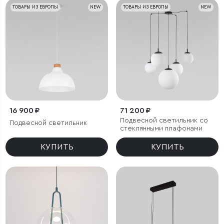
ТОВАРЫ ИЗ ЕВРОПЫ
NEW
ТОВАРЫ ИЗ ЕВРОПЫ
NEW
16 900 ₽
71 200 ₽
Подвесной светильник со
Подвесной светильник
стеклянными плафонами
КУПИТЬ
КУПИТЬ