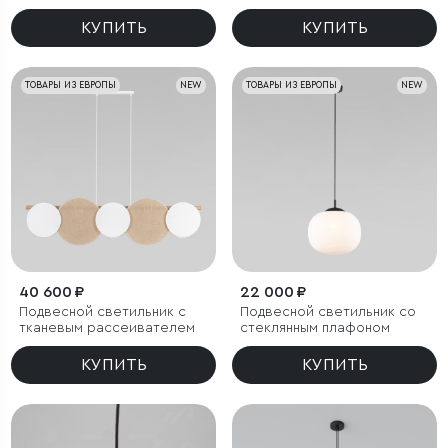
КУПИТЬ
КУПИТЬ
ТОВАРЫ ИЗ ЕВРОПЫ
NEW
ТОВАРЫ ИЗ ЕВРОПЫ
NEW
40 600 ₽
22 000 ₽
Подвесной светильник с
Подвесной светильник со
тканевым рассеивателем
стеклянным плафоном
КУПИТЬ
КУПИТЬ