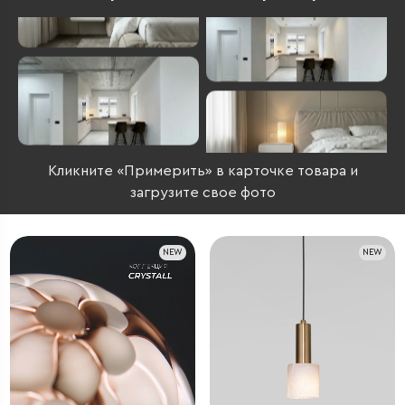
Кликните «Примерить» в карточке товара и
загрузите свое фото
NEW
NEW