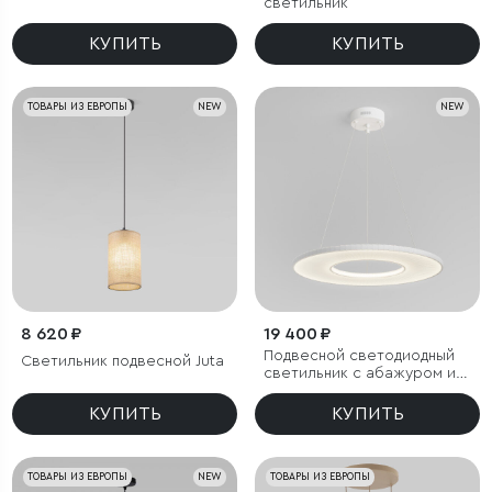
светильник
КУПИТЬ
КУПИТЬ
ТОВАРЫ ИЗ ЕВРОПЫ
NEW
NEW
8 620 ₽
19 400 ₽
Подвесной светодиодный
Светильник подвесной Juta
светильник с абажуром из
ткани
КУПИТЬ
КУПИТЬ
ТОВАРЫ ИЗ ЕВРОПЫ
NEW
ТОВАРЫ ИЗ ЕВРОПЫ