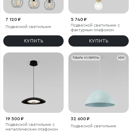
7 120 ₽
5 740 ₽
Подвесной светильник с
Подвесной светильник
фактурным плафоном
КУПИТЬ
КУПИТЬ
ТОВАРЫ ИЗ ЕВРОПЫ
NEW
19 500 ₽
32 600 ₽
Подвесной светильник с
Подвесной светильник
металлическим плафоном