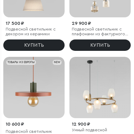
17 500 ₽
29 900 ₽
Подвесной светильник с
Подвесной светильник с
декором из керамики
плафонами из фактурного
стекла
КУПИТЬ
КУПИТЬ
ТОВАРЫ ИЗ ЕВРОПЫ
NEW
10 600 ₽
12 900 ₽
Умный подвесной
Подвесной светильник