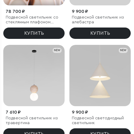
78 700 ₽
9 900 ₽
Подвесной светильник со
Подвесной светильник из
стеклянным плафоном
алебастра
ручной работы
КУПИТЬ
КУПИТЬ
NEW
NEW
7 610 ₽
9 900 ₽
Подвесной светильник из
Подвесной светодиодный
травертина
светильник