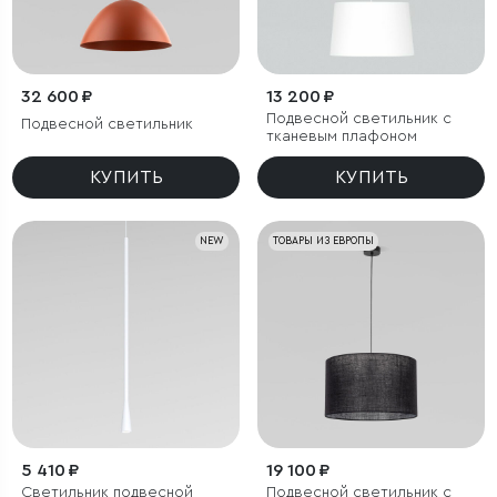
32 600 ₽
13 200 ₽
Подвесной светильник с
Подвесной светильник
тканевым плафоном
КУПИТЬ
КУПИТЬ
NEW
ТОВАРЫ ИЗ ЕВРОПЫ
5 410 ₽
19 100 ₽
Светильник подвесной
Подвесной светильник с