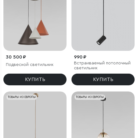
30 500 ₽
990 ₽
Встраиваемый потолочный
Подвесной светильник
светильник
КУПИТЬ
КУПИТЬ
ТОВАРЫ ИЗ ЕВРОПЫ
ТОВАРЫ ИЗ ЕВРОПЫ