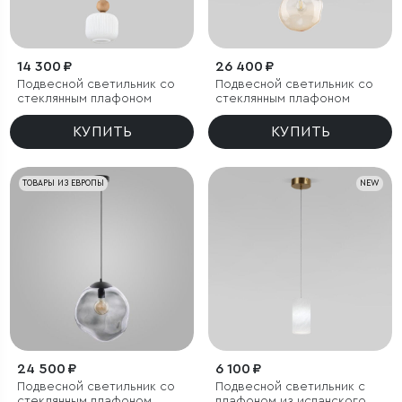
14 300 ₽
26 400 ₽
Подвесной светильник со
Подвесной светильник со
стеклянным плафоном
стеклянным плафоном
КУПИТЬ
КУПИТЬ
ТОВАРЫ ИЗ ЕВРОПЫ
NEW
24 500 ₽
6 100 ₽
Подвесной светильник со
Подвесной светильник с
стеклянным плафоном
плафоном из испанского