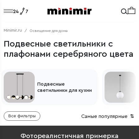
Minimir.ru
Освещение для дома
Подвесные светильники с
плафонами серебряного цвета
Подвесные
светильники для кухни
Самые популярные
⇅
Все фильтры
Фотореалистичная примерка