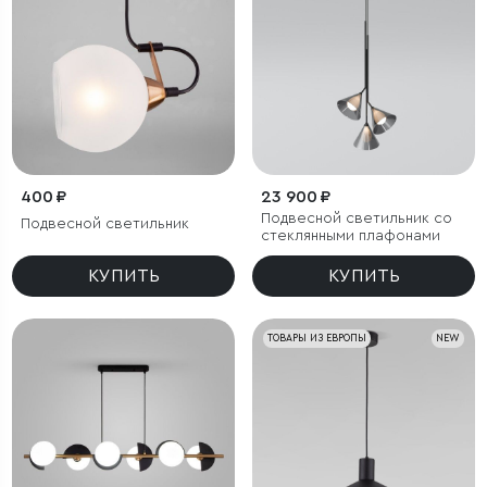
400 ₽
23 900 ₽
Подвесной светильник со
Подвесной светильник
стеклянными плафонами
КУПИТЬ
КУПИТЬ
ТОВАРЫ ИЗ ЕВРОПЫ
NEW