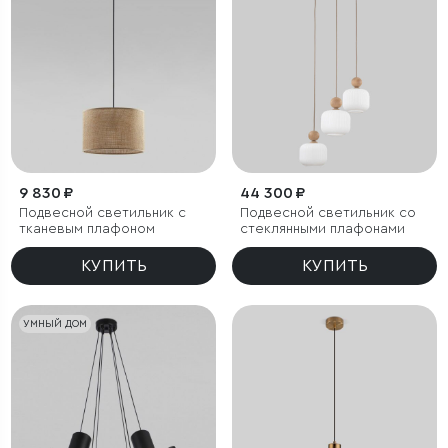
9 830 ₽
44 300 ₽
Подвесной светильник с
Подвесной светильник со
тканевым плафоном
стеклянными плафонами
КУПИТЬ
КУПИТЬ
УМНЫЙ ДОМ