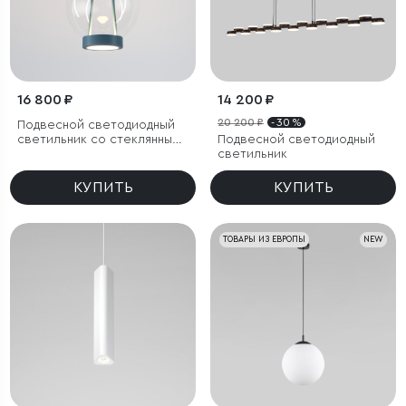
16 800 ₽
14 200 ₽
20 200 ₽
- 30 %
Подвесной светодиодный
светильник со стеклянным
Подвесной светодиодный
плафоном
светильник
КУПИТЬ
КУПИТЬ
ТОВАРЫ ИЗ ЕВРОПЫ
NEW