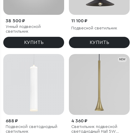
38 500 ₽
11 100 ₽
Умный подвесной
Подвесной светильник
светильник
КУПИТЬ
КУПИТЬ
NEW
688 ₽
4 360 ₽
Подвесной светодиодный
Светильник подвесной
светильник
светодиодный Hall 5W