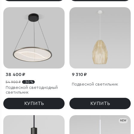
38 400 ₽
9 310 ₽
54 900 ₽
- 30 %
Подвесной светильник
Подвесной светодиодный
светильник
КУПИТЬ
КУПИТЬ
NEW