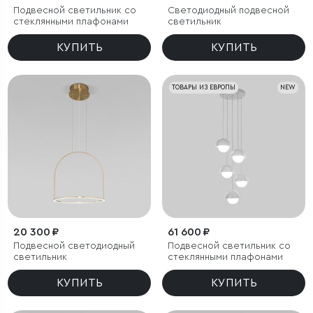
Подвесной светильник со
Светодиодный подвесной
стеклянными плафонами
светильник
КУПИТЬ
КУПИТЬ
ТОВАРЫ ИЗ ЕВРОПЫ
NEW
20 300 ₽
61 600 ₽
Подвесной светодиодный
Подвесной светильник со
светильник
стеклянными плафонами
КУПИТЬ
КУПИТЬ