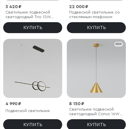
3 420 ₽
22 000 ₽
Светильник подвесной
Подвесной светильник со
светодиодный Trio 12W
стеклянным плафоном
4000K белый
КУПИТЬ
КУПИТЬ
NEW
4 990 ₽
8 150 ₽
Светильник подвесной
Подвесной светильник
светодиодный Conus 16W
3000K золотой
КУПИТЬ
КУПИТЬ