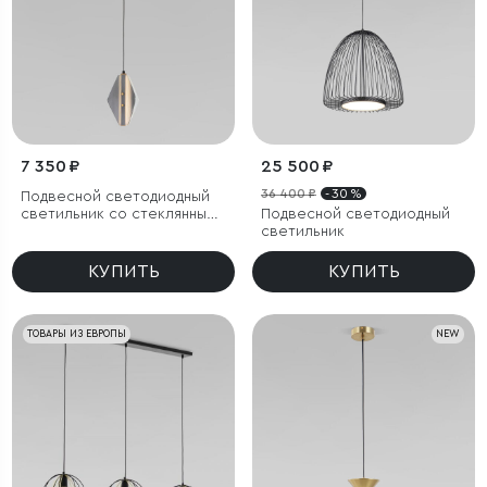
7 350 ₽
25 500 ₽
36 400 ₽
- 30 %
Подвесной светодиодный
светильник со стеклянным
Подвесной светодиодный
плафоном
светильник
КУПИТЬ
КУПИТЬ
ТОВАРЫ ИЗ ЕВРОПЫ
NEW