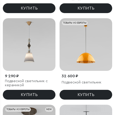
4000K латунь
КУПИТЬ
КУПИТЬ
ТОВАРЫ ИЗ ЕВРОПЫ
9 290 ₽
32 600 ₽
Подвесной светильник с
Подвесной светильник
керамикой
КУПИТЬ
КУПИТЬ
ТОВАРЫ ИЗ ЕВРОПЫ
NEW