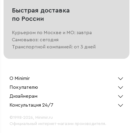
Быстрая доставка
по России
Курьером по Москве и МО: завтра
Самовывоз: сегодня
Транспортной компанией: от 3 дней
О Minimir
Покупателю
Дизайнерам
Консультация 24/7
©1998-2026, Minimir.ru
Официальный интернет-магазин производителя.