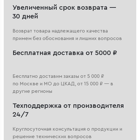
Увеличенный срок возврата —
30 дней
Возврат товара надлежащего качества
примем без обоснования и лишних вопросов
Бесплатная доставка от 5000 ₽
Бесплатно доставим заказы от 5 000 ₽
по Москве и МО до ЦКАД, от 15 000 ₽ — в
другие регионы
Техподдержка от производителя
24/7
Круглосуточная консультация о продукции и
решение технических вопросов