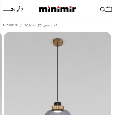
Minimir.ru
50241/1 LED дымчатый