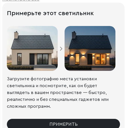
Примерьте этот светильник
Загрузите фотографию места установки
светильника и посмотрите, как он будет
выглядеть в вашем пространстве — быстро,
реалистично и без специальных гаджетов или
сложных программ.
ПРИМЕРИТЬ