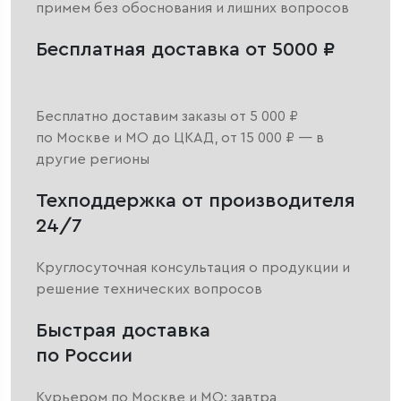
примем без обоснования и лишних вопросов
Бесплатная доставка от 5000 ₽
Бесплатно доставим заказы от 5 000 ₽
по Москве и МО до ЦКАД, от 15 000 ₽ — в
другие регионы
Техподдержка от производителя
24/7
Круглосуточная консультация о продукции и
решение технических вопросов
Быстрая доставка
по России
Курьером по Москве и МО: завтра