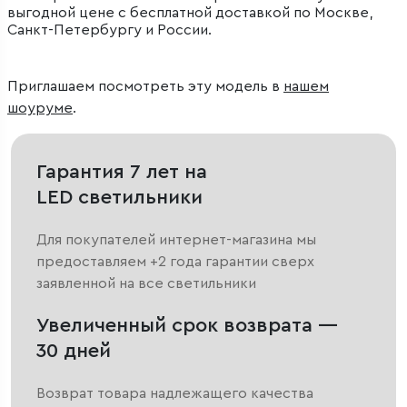
выгодной цене с бесплатной доставкой по Москве,
Санкт-Петербургу и России.
Приглашаем посмотреть эту модель в
нашем
шоуруме
.
Гарантия 7 лет на
LED светильники
Для покупателей интернет-магазина мы
предоставляем +2 года гарантии сверх
заявленной на все светильники
Увеличенный срок возврата —
30 дней
Возврат товара надлежащего качества