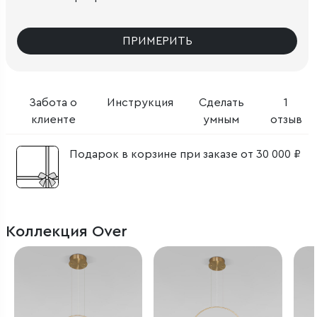
ПРИМЕРИТЬ
Забота о
Инструкция
Сделать
1
клиенте
умным
отзыв
Подарок в корзине при заказе от 30 000 ₽
Коллекция Over