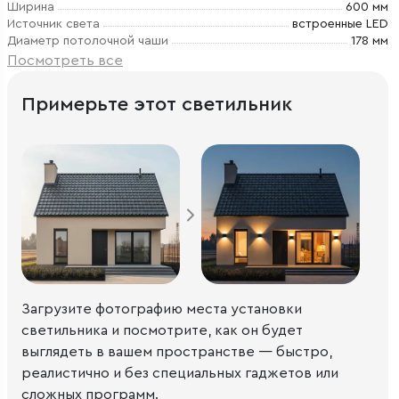
Ширина
600 мм
Источник света
встроенные LED
Диаметр потолочной чаши
178 мм
Посмотреть все
Примерьте этот светильник
Загрузите фотографию места установки
светильника и посмотрите, как он будет
выглядеть в вашем пространстве — быстро,
реалистично и без специальных гаджетов или
сложных программ.