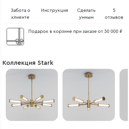
Забота о
Инструкция
Сделать
5
клиенте
умным
отзывов
Подарок в корзине при заказе от 30 000 ₽
Коллекция Stark