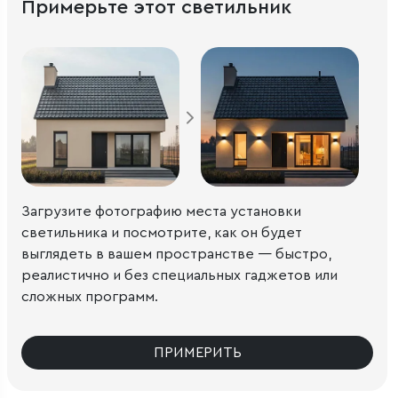
Примерьте этот светильник
Загрузите фотографию места установки
светильника и посмотрите, как он будет
выглядеть в вашем пространстве — быстро,
реалистично и без специальных гаджетов или
сложных программ.
ПРИМЕРИТЬ