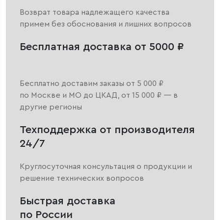
Возврат товара надлежащего качества
примем без обоснования и лишних вопросов
Бесплатная доставка от 5000 ₽
Бесплатно доставим заказы от 5 000 ₽
по Москве и МО до ЦКАД, от 15 000 ₽ — в
другие регионы
Техподдержка от производителя
24/7
Круглосуточная консультация о продукции и
решение технических вопросов
Быстрая доставка
по России