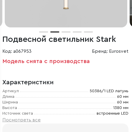
Подвесной светильник Stark
Код: a067953
Бренд: Eurosvet
Модель снята с производства
Характеристики
Артикул
50386/1 LED латунь
Длина
60 мм
Ширина
60 мм
Высота
1380 мм
Источник света
встроенные LED
Посмотреть все