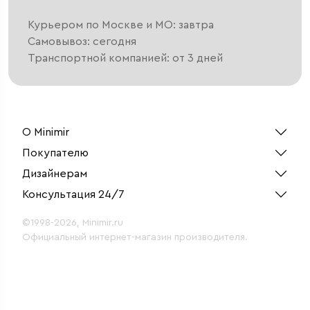
Курьером по Москве и МО: завтра
Самовывоз: сегодня
Транспортной компанией: от 3 дней
О Minimir
Покупателю
Дизайнерам
Консультация 24/7
©1998-2026, Minimir.ru
Официальный интернет-магазин производителя.