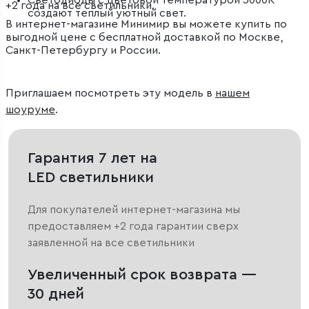
Светодиоды с цветовой температурой 3000К
+2 года на все светильники.
создают теплый уютный свет.
В интернет-магазине Минимир вы можете купить по
выгодной цене с бесплатной доставкой по Москве,
Санкт-Петербургу и России.
Приглашаем посмотреть эту модель в
нашем
шоуруме
.
Гарантия 7 лет на
LED светильники
Для покупателей интернет-магазина мы
предоставляем +2 года гарантии сверх
заявленной на все светильники
Увеличенный срок возврата —
30 дней