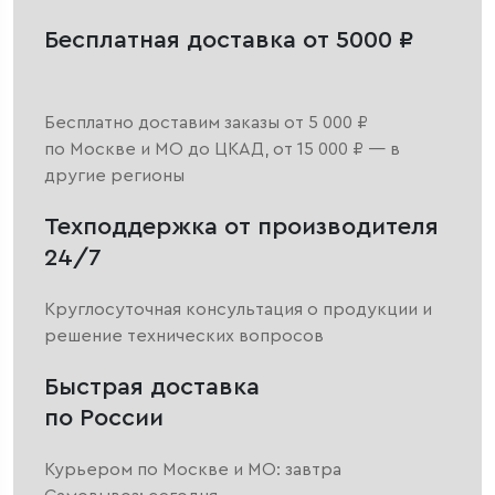
Бесплатная доставка от 5000 ₽
Бесплатно доставим заказы от 5 000 ₽
по Москве и МО до ЦКАД, от 15 000 ₽ — в
другие регионы
Техподдержка от производителя
24/7
Круглосуточная консультация о продукции и
решение технических вопросов
Быстрая доставка
по России
Курьером по Москве и МО: завтра