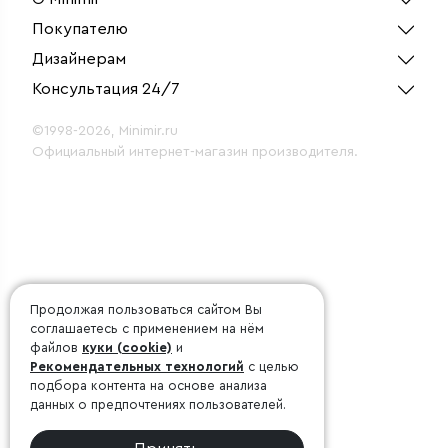
Покупателю
Дизайнерам
Консультация 24/7
©1998-2026, Minimir.ru
Официальный интернет-магазин производителя.
Продолжая пользоваться сайтом Вы
соглашаетесь с применением на нём
файлов
куки (cookie)
и
Рекомендательных технологий
с целью
подбора контента на основе анализа
данных о предпочтениях пользователей.