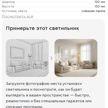
Ширина
120 мм
Высота
150 мм
Источник света
сменная лампа
Посмотреть все
Примерьте этот светильник
Загрузите фотографию места установки
светильника и посмотрите, как он будет
выглядеть в вашем пространстве — быстро,
реалистично и без специальных гаджетов или
сложных программ.