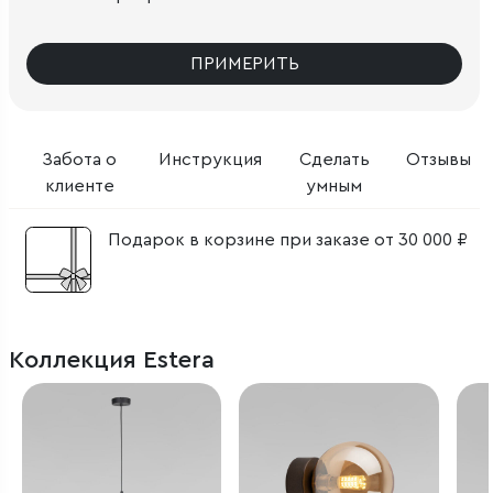
ПРИМЕРИТЬ
Забота о
Инструкция
Сделать
Отзывы
клиенте
умным
Подарок в корзине при заказе от 30 000 ₽
Коллекция Estera