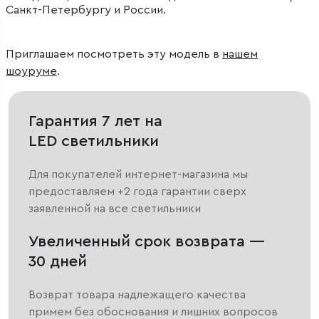
Санкт-Петербургу и России.
Приглашаем посмотреть эту модель в
нашем
шоуруме
.
Гарантия 7 лет на
LED светильники
Для покупателей интернет-магазина мы
предоставляем +2 года гарантии сверх
заявленной на все светильники
Увеличенный срок возврата —
30 дней
Возврат товара надлежащего качества
примем без обоснования и лишних вопросов