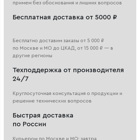
примем без обоснования и лишних вопросов
Бесплатная доставка от 5000 ₽
Бесплатно доставим заказы от 5 000 ₽
по Москве и МО до ЦКАД, от 15 000 ₽ — в
другие регионы
Техподдержка от производителя
24/7
Круглосуточная консультация о продукции и
решение технических вопросов
Быстрая доставка
по России
Курьером по Москве и МО: завтра