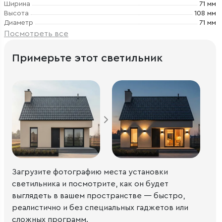
Ширина
71 мм
Высота
108 мм
Диаметр
71 мм
Посмотреть все
Примерьте этот светильник
Загрузите фотографию места установки
светильника и посмотрите, как он будет
выглядеть в вашем пространстве — быстро,
реалистично и без специальных гаджетов или
сложных программ.