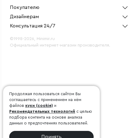
Покупателю
Дизайнерам
Консультация 24/7
©1998-2026, Minimir.ru
Официальный интернет-магазин производителя.
Продолжая пользоваться сайтом Вы
соглашаетесь с применением на нём
файлов
куки (cookie)
и
Рекомендательных технологий
с целью
подбора контента на основе анализа
данных о предпочтениях пользователей.
Принять