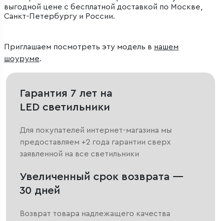
выгодной цене с бесплатной доставкой по Москве,
Санкт-Петербургу и России.
Приглашаем посмотреть эту модель в
нашем
шоуруме
.
Гарантия 7 лет на
LED светильники
Для покупателей интернет-магазина мы
предоставляем +2 года гарантии сверх
заявленной на все светильники
Увеличенный срок возврата —
30 дней
Возврат товара надлежащего качества