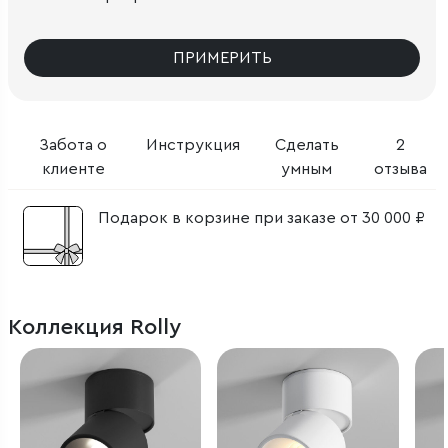
ПРИМЕРИТЬ
Забота о
Инструкция
Сделать
2
клиенте
умным
отзыва
Подарок в корзине при заказе от 30 000 ₽
Коллекция Rolly