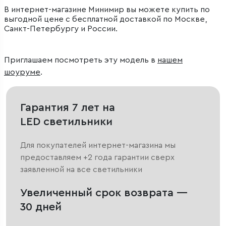
В интернет-магазине Минимир вы можете купить по
выгодной цене с бесплатной доставкой по Москве,
Санкт-Петербургу и России.
Приглашаем посмотреть эту модель в
нашем
шоуруме
.
Гарантия 7 лет на
LED светильники
Для покупателей интернет-магазина мы
предоставляем +2 года гарантии сверх
заявленной на все светильники
Увеличенный срок возврата —
30 дней