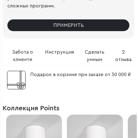
сложных программ.
ПРИМЕРИТЬ
Забота о
Инструкция
Сделать
2
клиенте
умным
отзыва
Подарок в корзине при заказе от 30 000 ₽
Коллекция Points