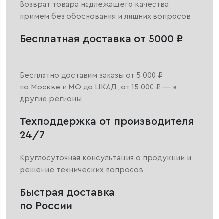
Возврат товара надлежащего качества
примем без обоснования и лишних вопросов
Бесплатная доставка от 5000 ₽
Бесплатно доставим заказы от 5 000 ₽
по Москве и МО до ЦКАД, от 15 000 ₽ — в
другие регионы
Техподдержка от производителя
24/7
Круглосуточная консультация о продукции и
решение технических вопросов
Быстрая доставка
по России