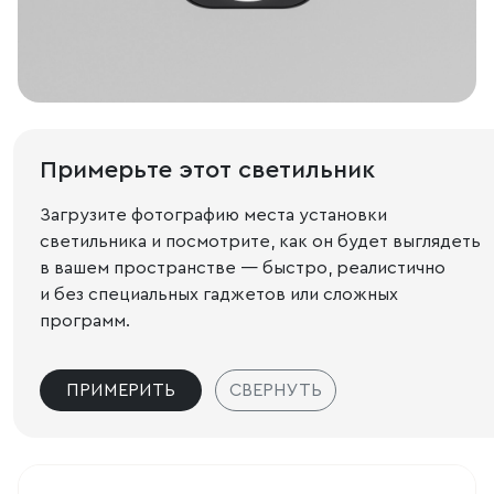
Примерьте этот светильник
Загрузите фотографию места установки
светильника и посмотрите, как он будет выглядеть
в вашем пространстве — быстро, реалистично
и без специальных гаджетов или сложных
программ.
ПРИМЕРИТЬ
СВЕРНУТЬ