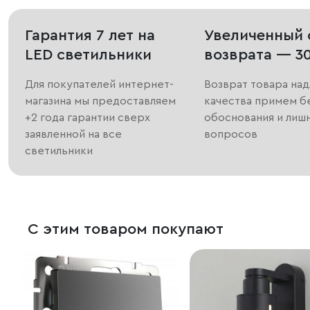
Гарантия 7 лет на
Увеличенный 
LED светильники
возврата — 3
Для покупателей интернет-
Возврат товара на
магазина мы предоставляем
качества примем б
+2 года гарантии сверх
обоснования и лиш
заявленной на все
вопросов
светильники
С этим товаром покупают