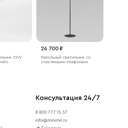
26 700 ₽
ильник 22W
Напольный светильник со
netic
стеклянными плафонами
Консультация 24/7
8 800 777 15 37
info@minimir.ru