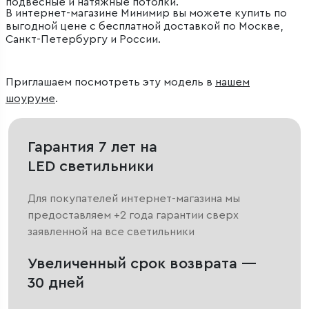
подвесные и натяжные потолки.
В интернет-магазине Минимир вы можете купить по
выгодной цене с бесплатной доставкой по Москве,
Санкт-Петербургу и России.
Приглашаем посмотреть эту модель в
нашем
шоуруме
.
Гарантия 7 лет на
LED светильники
Для покупателей интернет-магазина мы
предоставляем +2 года гарантии сверх
заявленной на все светильники
Увеличенный срок возврата —
30 дней