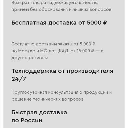
Возврат товара надлежащего качества
примем без обоснования и лишних вопросов
Бесплатная доставка от 5000 ₽
Бесплатно доставим заказы от 5 000 ₽
по Москве и МО до ЦКАД, от 15 000 ₽ — в
другие регионы
Техподдержка от производителя
24/7
Круглосуточная консультация о продукции и
решение технических вопросов
Быстрая доставка
по России