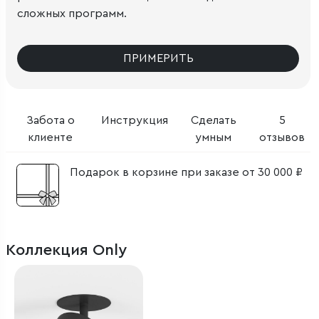
сложных программ.
ПРИМЕРИТЬ
Забота о
Инструкция
Сделать
5
клиенте
умным
отзывов
Подарок в корзине при заказе от 30 000 ₽
Коллекция Only