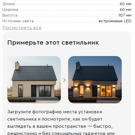
Длина
60 мм
Ширина
60 мм
Высота
107 мм
Источник света
встроенные LED
Посмотреть все
Примерьте этот светильник
Загрузите фотографию места установки
светильника и посмотрите, как он будет
выглядеть в вашем пространстве — быстро,
реалистично и без специальных гаджетов или