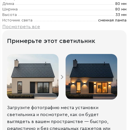
Длина
80 мм
Ширина
80 мм
Высота
33 мм
Источник света
сменная лампа
Посмотреть все
Примерьте этот светильник
Загрузите фотографию места установки
светильника и посмотрите, как он будет
выглядеть в вашем пространстве — быстро,
реалистично и без специальных гаджетов или