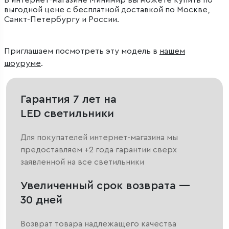
В интернет-магазине Минимир вы можете купить по
выгодной цене с бесплатной доставкой по Москве,
Санкт-Петербургу и России.
Приглашаем посмотреть эту модель в
нашем
шоуруме
.
Гарантия 7 лет на
LED светильники
Для покупателей интернет-магазина мы
предоставляем +2 года гарантии сверх
заявленной на все светильники
Увеличенный срок возврата —
30 дней
Возврат товара надлежащего качества