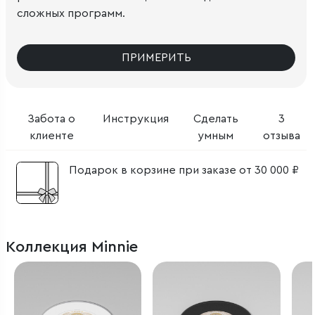
сложных программ.
ПРИМЕРИТЬ
Забота о
Инструкция
Сделать
3
клиенте
умным
отзыва
Подарок в корзине при заказе от 30 000 ₽
Коллекция Minnie