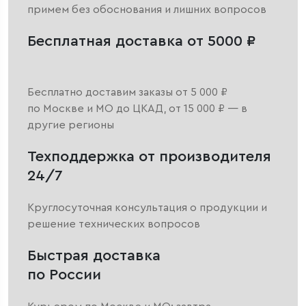
примем без обоснования и лишних вопросов
Бесплатная доставка от 5000 ₽
Бесплатно доставим заказы от 5 000 ₽
по Москве и МО до ЦКАД, от 15 000 ₽ — в
другие регионы
Техподдержка от производителя
24/7
Круглосуточная консультация о продукции и
решение технических вопросов
Быстрая доставка
по России