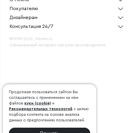
Покупателю
Дизайнерам
Консультация 24/7
©1998-2026, Minimir.ru
Официальный интернет-магазин производителя.
Продолжая пользоваться сайтом Вы
соглашаетесь с применением на нём
файлов
куки (cookie)
и
Рекомендательных технологий
с целью
подбора контента на основе анализа
данных о предпочтениях пользователей.