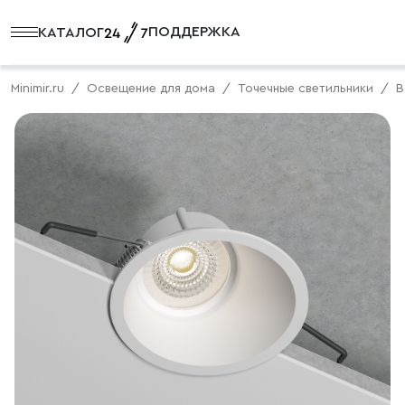
ПОДДЕРЖКА
КАТАЛОГ
Minimir.ru
Освещение для дома
Точечные светильники
В