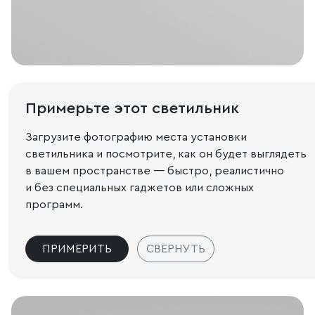
Примерьте этот светильник
Загрузите фотографию места установки
светильника и посмотрите, как он будет выглядеть
в вашем пространстве — быстро, реалистично
и без специальных гаджетов или сложных
программ.
ПРИМЕРИТЬ
СВЕРНУТЬ