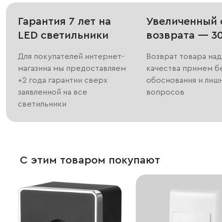
Гарантия 7 лет на
Увеличенный 
LED светильники
возврата — 3
Для покупателей интернет-
Возврат товара на
магазина мы предоставляем
качества примем б
+2 года гарантии сверх
обоснования и лиш
заявленной на все
вопросов
светильники
С этим товаром покупают