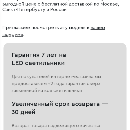
выгодной цене с бесплатной доставкой по Москве,
Санкт-Петербургу и России.
Приглашаем посмотреть эту модель в
нашем
шоуруме
.
Гарантия 7 лет на
LED светильники
Для покупателей интернет-магазина мы
предоставляем +2 года гарантии сверх
заявленной на все светильники
Увеличенный срок возврата —
30 дней
Возврат товара надлежащего качества