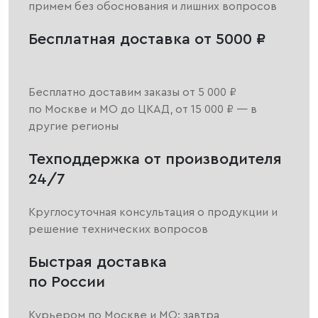
примем без обоснования и лишних вопросов
Бесплатная доставка от 5000 ₽
Бесплатно доставим заказы от 5 000 ₽
по Москве и МО до ЦКАД, от 15 000 ₽ — в
другие регионы
Техподдержка от производителя
24/7
Круглосуточная консультация о продукции и
решение технических вопросов
Быстрая доставка
по России
Курьером по Москве и МО: завтра