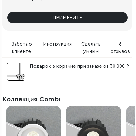
ПРИМЕРИТЬ
Забота о
Инструкция
Сделать
6
клиенте
умным
отзывов
Подарок в корзине при заказе от 30 000 ₽
Коллекция Combi