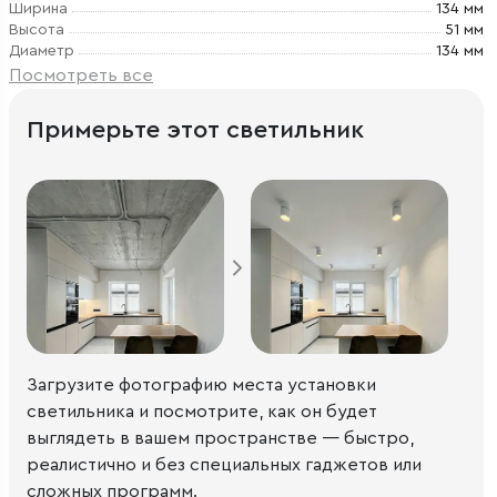
Ширина
134 мм
Высота
51 мм
Диаметр
134 мм
Посмотреть все
Примерьте этот светильник
Загрузите фотографию места установки
светильника и посмотрите, как он будет
выглядеть в вашем пространстве — быстро,
реалистично и без специальных гаджетов или
сложных программ.