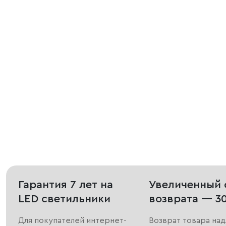
Гарантия 7 лет на
Увеличенный 
LED светильники
возврата — 3
Для покупателей интернет-
Возврат товара на