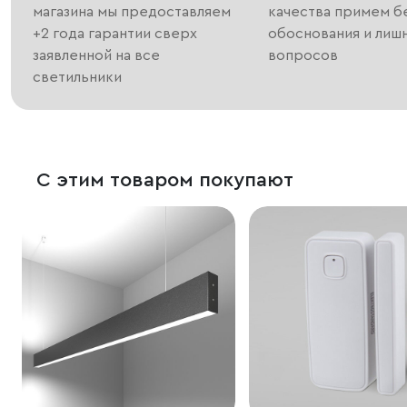
магазина мы предоставляем
качества примем б
+2 года гарантии сверх
обоснования и лиш
заявленной на все
вопросов
светильники
С этим товаром покупают