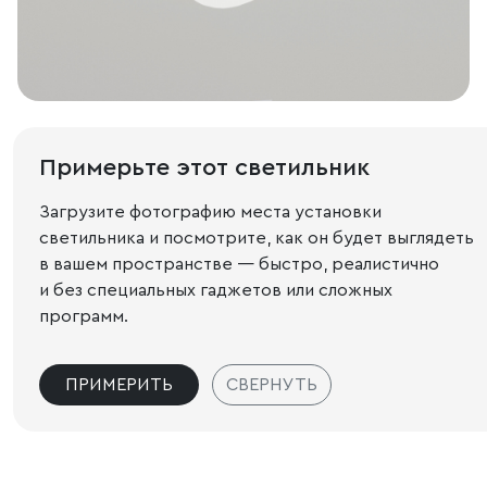
Примерьте этот светильник
Загрузите фотографию места установки
светильника и посмотрите, как он будет выглядеть
в вашем пространстве — быстро, реалистично
и без специальных гаджетов или сложных
программ.
ПРИМЕРИТЬ
СВЕРНУТЬ