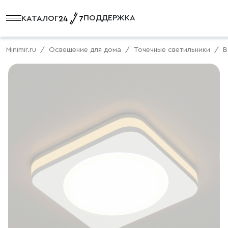
ПОДДЕРЖКА
КАТАЛОГ
Minimir.ru
Освещение для дома
Точечные светильники
В