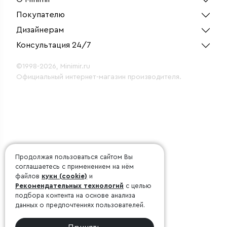
Покупателю
Дизайнерам
Консультация 24/7
©1998-2026, Minimir.ru
Официальный интернет-магазин производителя.
Продолжая пользоваться сайтом Вы
соглашаетесь с применением на нём
файлов
куки (cookie)
и
Рекомендательных технологий
с целью
подбора контента на основе анализа
данных о предпочтениях пользователей.