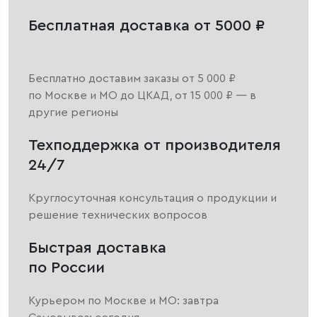
Бесплатная доставка от 5000 ₽
Бесплатно доставим заказы от 5 000 ₽
по Москве и МО до ЦКАД, от 15 000 ₽ — в
другие регионы
Техподдержка от производителя
24/7
Круглосуточная консультация о продукции и
решение технических вопросов
Быстрая доставка
по России
Курьером по Москве и МО: завтра