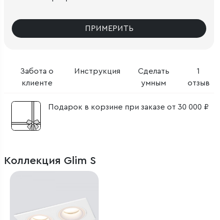
ПРИМЕРИТЬ
Забота о
Инструкция
Сделать
1
клиенте
умным
отзыв
Подарок в корзине при заказе от 30 000 ₽
Коллекция Glim S