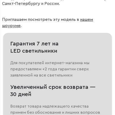
Санкт-Петербургу и России.
Приглашаем посмотреть эту модель в
нашем
шоуруме
.
Гарантия 7 лет на
LED светильники
Для покупателей интернет-магазина мы
предоставляем +2 года гарантии сверх
заявленной на все светильники
Увеличенный срок возврата —
30 дней
Возврат товара надлежащего качества
примем без обоснования и лишних вопросов