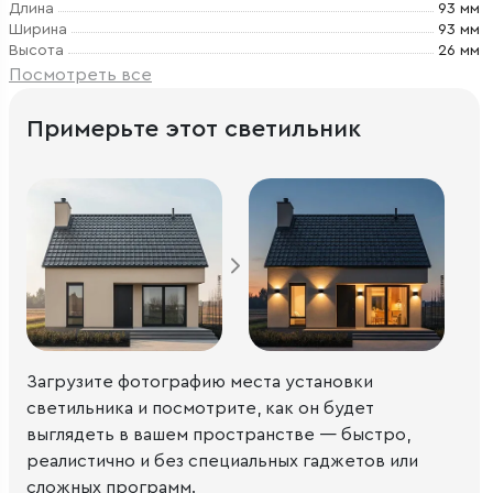
Длина
93 мм
Ширина
93 мм
Высота
26 мм
Посмотреть все
Примерьте этот светильник
Загрузите фотографию места установки
светильника и посмотрите, как он будет
выглядеть в вашем пространстве — быстро,
реалистично и без специальных гаджетов или
сложных программ.