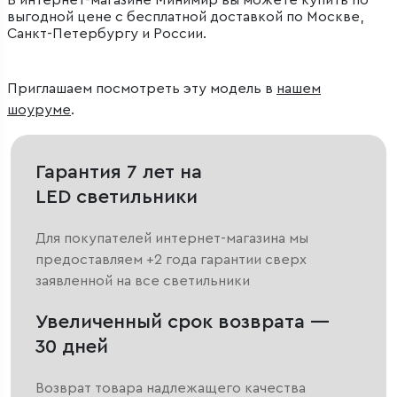
В интернет-магазине Минимир вы можете купить по
выгодной цене с бесплатной доставкой по Москве,
Санкт-Петербургу и России.
Приглашаем посмотреть эту модель в
нашем
шоуруме
.
Гарантия 7 лет на
LED светильники
Для покупателей интернет-магазина мы
предоставляем +2 года гарантии сверх
заявленной на все светильники
Увеличенный срок возврата —
30 дней
Возврат товара надлежащего качества