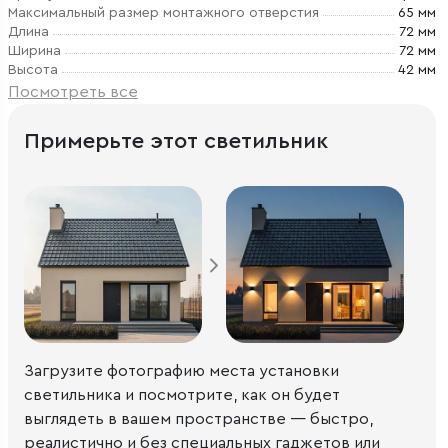
Максимальный размер монтажного отверстия
65 мм
Длина
72 мм
Ширина
72 мм
Высота
42 мм
Посмотреть все
Примерьте этот светильник
Загрузите фотографию места установки
светильника и посмотрите, как он будет
выглядеть в вашем пространстве — быстро,
реалистично и без специальных гаджетов или