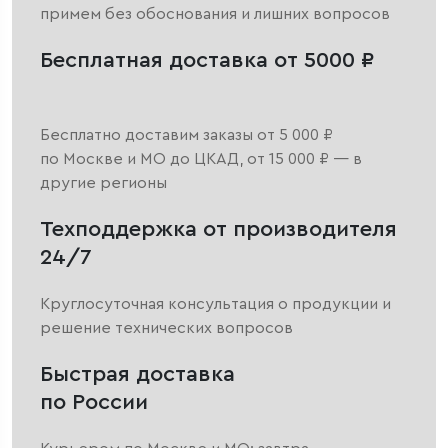
примем без обоснования и лишних вопросов
Бесплатная доставка от 5000 ₽
Бесплатно доставим заказы от 5 000 ₽
по Москве и МО до ЦКАД, от 15 000 ₽ — в
другие регионы
Техподдержка от производителя
24/7
Круглосуточная консультация о продукции и
решение технических вопросов
Быстрая доставка
по России