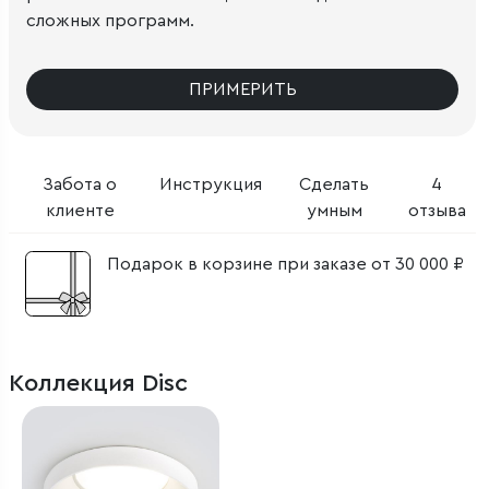
сложных программ.
ПРИМЕРИТЬ
Забота о
Инструкция
Сделать
4
клиенте
умным
отзыва
Подарок в корзине при заказе от 30 000 ₽
Коллекция Disc