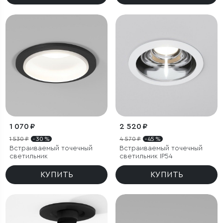
1 070 ₽
2 520 ₽
1 530 ₽
- 30 %
4 570 ₽
- 45 %
Встраиваемый точечный
Встраиваемый точечный
светильник
светильник IP54
КУПИТЬ
КУПИТЬ