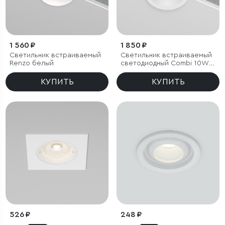
1 560 ₽
1 850 ₽
Светильник встраиваемый
Светильник встраиваемый
Renzo белый
светодиодный Combi 10W
4000K белый
КУПИТЬ
КУПИТЬ
526 ₽
248 ₽