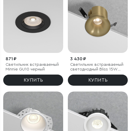
871 ₽
3 430 ₽
Светильник встраиваемый
Светильник встраиваемый
Minnie GU10 черный
светодиодный Bliss 15W
4000K латунь
КУПИТЬ
КУПИТЬ