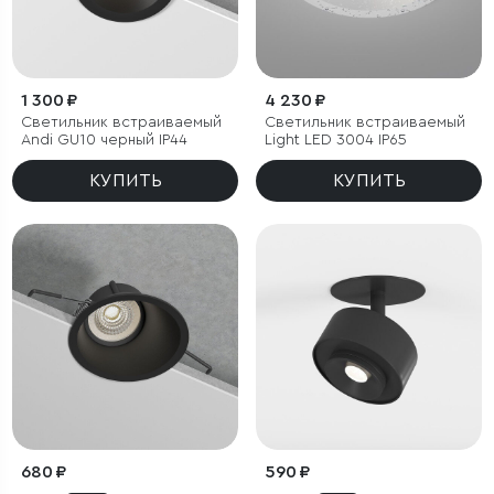
1 300 ₽
4 230 ₽
Светильник встраиваемый
Светильник встраиваемый
Andi GU10 черный IP44
Light LED 3004 IP65
КУПИТЬ
КУПИТЬ
680 ₽
590 ₽