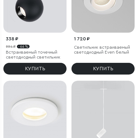
338 ₽
1 720 ₽
994 ₽
- 66 %
Светильник встраиваемый
Встраиваемый точечный
светодиодный Even белый
светодиодный светильник
КУПИТЬ
КУПИТЬ