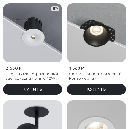
NEW
2 530 ₽
1 560 ₽
Светильник встраиваемый
Светильник встраиваемый
светодиодный Binnie 12W
Renzo черный
3000K белый
КУПИТЬ
КУПИТЬ