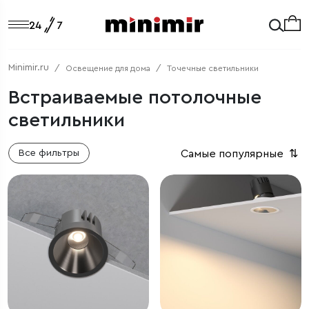
Minimir.ru
Освещение для дома
Точечные светильники
Встраиваемые потолочные
светильники
Самые популярные
⇅
Все фильтры