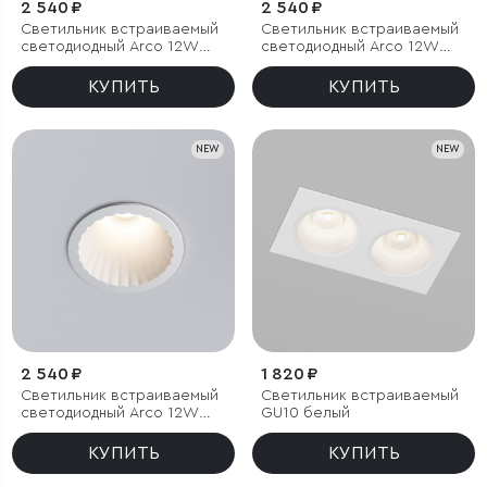
2 540 ₽
2 540 ₽
Светильник встраиваемый
Светильник встраиваемый
светодиодный Arco 12W
светодиодный Arco 12W
4000K черный жемчуг IP44
4000K белый IP44
КУПИТЬ
КУПИТЬ
NEW
NEW
2 540 ₽
1 820 ₽
Светильник встраиваемый
Светильник встраиваемый
светодиодный Arco 12W
GU10 белый
3000K белый IP44
КУПИТЬ
КУПИТЬ