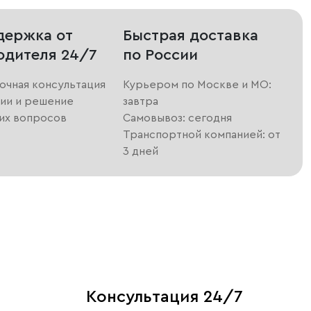
держка от
Быстрая доставка
одителя 24/7
по России
очная консультация
Курьером по Москве и МО:
ии и решение
завтра
их вопросов
Самовывоз: сегодня
Транспортной компанией: от
3 дней
Консультация 24/7