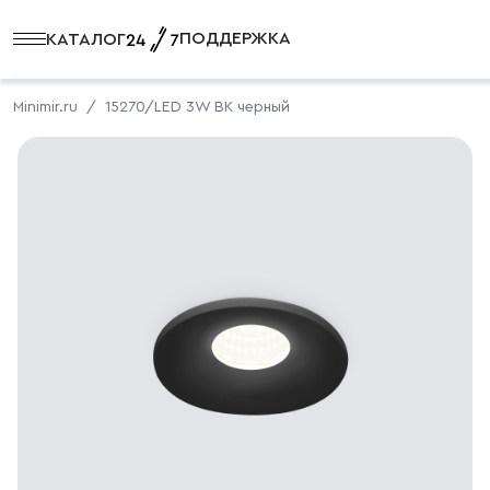
ПОДДЕРЖКА
КАТАЛОГ
Minimir.ru
15270/LED 3W BK черный