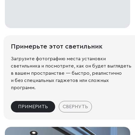
Примерьте этот светильник
Загрузите фотографию места установки
светильника и посмотрите, как он будет выглядеть
в вашем пространстве — быстро, реалистично
и без специальных гаджетов или сложных
программ.
ПРИМЕРИТЬ
СВЕРНУТЬ