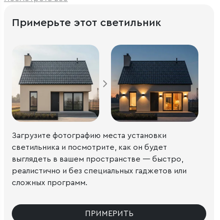
Примерьте этот светильник
Загрузите фотографию места установки
светильника и посмотрите, как он будет
выглядеть в вашем пространстве — быстро,
реалистично и без специальных гаджетов или
сложных программ.
ПРИМЕРИТЬ