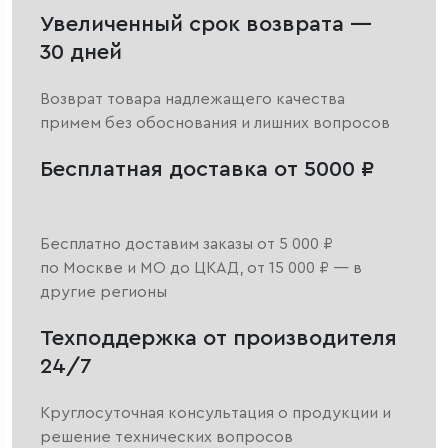
Увеличенный срок возврата —
30 дней
Возврат товара надлежащего качества
примем без обоснования и лишних вопросов
Бесплатная доставка от 5000 ₽
Бесплатно доставим заказы от 5 000 ₽
по Москве и МО до ЦКАД, от 15 000 ₽ — в
другие регионы
Техподдержка от производителя
24/7
Круглосуточная консультация о продукции и
решение технических вопросов