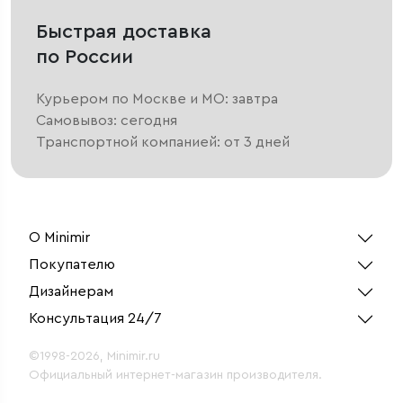
Быстрая доставка
по России
Курьером по Москве и МО: завтра
Самовывоз: сегодня
Транспортной компанией: от 3 дней
О Minimir
Покупателю
Дизайнерам
Консультация 24/7
©1998-2026, Minimir.ru
Официальный интернет-магазин производителя.