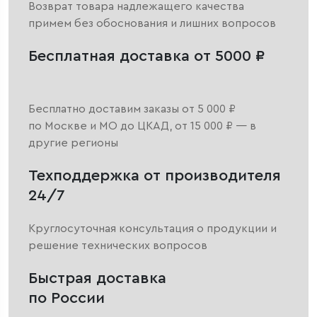
Возврат товара надлежащего качества
примем без обоснования и лишних вопросов
Бесплатная доставка от 5000 ₽
Бесплатно доставим заказы от 5 000 ₽
по Москве и МО до ЦКАД, от 15 000 ₽ — в
другие регионы
Техподдержка от производителя
24/7
Круглосуточная консультация о продукции и
решение технических вопросов
Быстрая доставка
по России