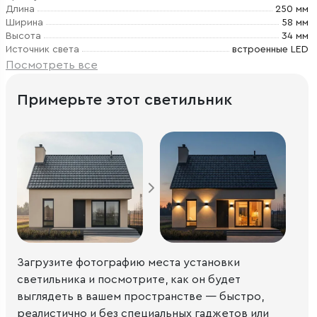
Длина
250 мм
Ширина
58 мм
Высота
34 мм
Источник света
встроенные LED
Посмотреть все
Примерьте этот светильник
Загрузите фотографию места установки
светильника и посмотрите, как он будет
выглядеть в вашем пространстве — быстро,
реалистично и без специальных гаджетов или