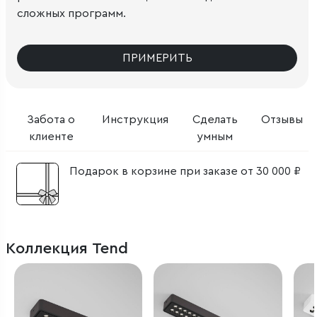
сложных программ.
ПРИМЕРИТЬ
Забота о
Инструкция
Сделать
Отзывы
клиенте
умным
Подарок в корзине при заказе от 30 000 ₽
Коллекция Tend