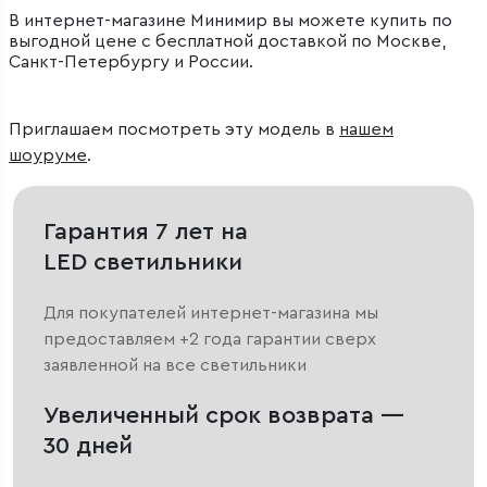
В интернет-магазине Минимир вы можете купить по
выгодной цене с бесплатной доставкой по Москве,
Санкт-Петербургу и России.
Приглашаем посмотреть эту модель в
нашем
шоуруме
.
Гарантия 7 лет на
LED светильники
Для покупателей интернет-магазина мы
предоставляем +2 года гарантии сверх
заявленной на все светильники
Увеличенный срок возврата —
30 дней