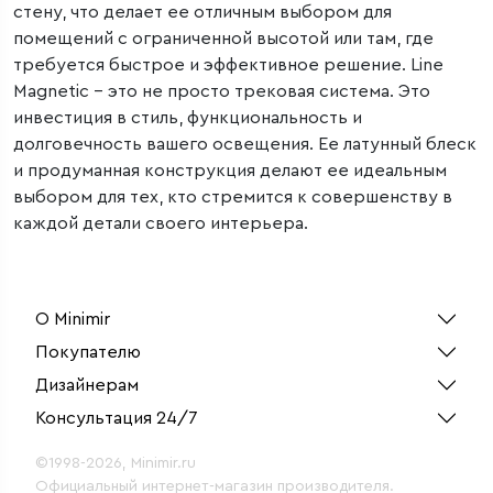
стену, что делает ее отличным выбором для
помещений с ограниченной высотой или там, где
требуется быстрое и эффективное решение. Line
Magnetic – это не просто трековая система. Это
инвестиция в стиль, функциональность и
долговечность вашего освещения. Ее латунный блеск
и продуманная конструкция делают ее идеальным
выбором для тех, кто стремится к совершенству в
каждой детали своего интерьера.
О Minimir
Покупателю
Дизайнерам
Консультация 24/7
©1998-2026, Minimir.ru
Официальный интернет-магазин производителя.