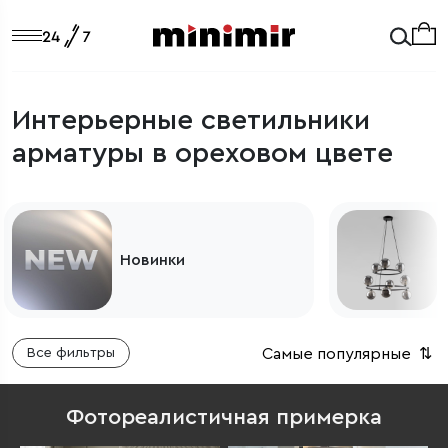
Интерьерные светильники
арматуры в ореховом цвете
Новинки
Самые популярные
⇅
Все фильтры
Фотореалистичная примерка