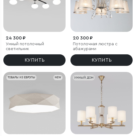
24 300 ₽
20 300 ₽
Умный потолочный
Потолочная люстра с
светильник
абажурами
КУПИТЬ
КУПИТЬ
ТОВАРЫ ИЗ ЕВРОПЫ
NEW
УМНЫЙ ДОМ