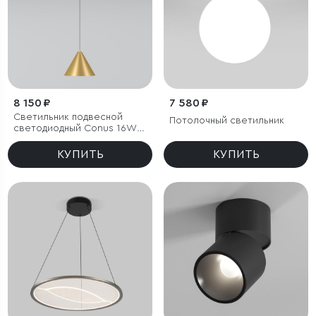
8 150 ₽
7 580 ₽
Светильник подвесной
Потолочный светильник
светодиодный Conus 16W
3000K золотой
КУПИТЬ
КУПИТЬ