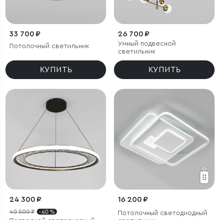
33 700 ₽
26 700 ₽
Умный подвесной
Потолочный светильник
светильник
КУПИТЬ
КУПИТЬ
24 300 ₽
16 200 ₽
40 500 ₽
- 40 %
Потолочный светодиодный