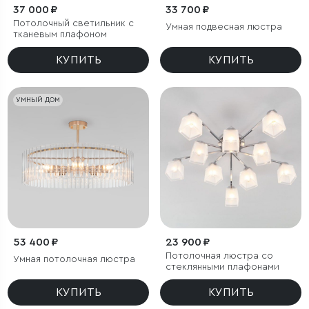
37 000 ₽
33 700 ₽
Потолочный светильник с
Умная подвесная люстра
тканевым плафоном
КУПИТЬ
КУПИТЬ
УМНЫЙ ДОМ
53 400 ₽
23 900 ₽
Потолочная люстра со
Умная потолочная люстра
стеклянными плафонами
КУПИТЬ
КУПИТЬ