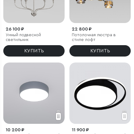
26 100 ₽
22 800 ₽
Умный подвесной
Потолочная люстра в
светильник
стиле лофт
КУПИТЬ
КУПИТЬ
10 200 ₽
11 900 ₽