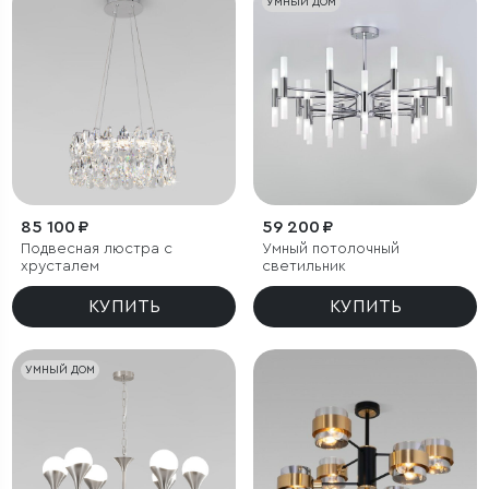
УМНЫЙ ДОМ
85 100 ₽
59 200 ₽
Подвесная люстра с
Умный потолочный
хрусталем
светильник
КУПИТЬ
КУПИТЬ
УМНЫЙ ДОМ