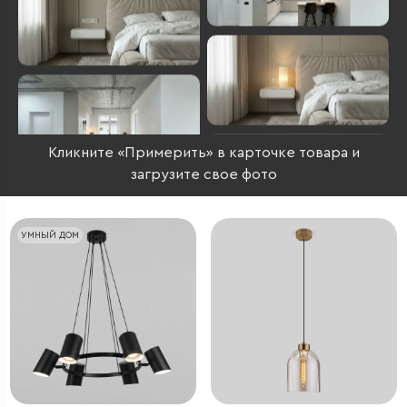
Кликните «Примерить» в карточке товара и
загрузите свое фото
УМНЫЙ ДОМ