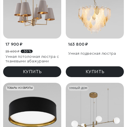
17 900 ₽
163 800 ₽
25 600 ₽
- 30 %
Умная подвесная люстра
Умная потолочная люстра с
тканевыми абажурами
КУПИТЬ
КУПИТЬ
ТОВАРЫ ИЗ ЕВРОПЫ
УМНЫЙ ДОМ