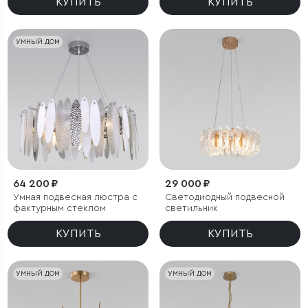
КУПИТЬ
КУПИТЬ
УМНЫЙ ДОМ
64 200 ₽
29 000 ₽
Умная подвесная люстра с
Светодиодный подвесной
фактурным стеклом
светильник
КУПИТЬ
КУПИТЬ
УМНЫЙ ДОМ
УМНЫЙ ДОМ