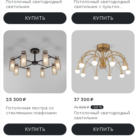
Потолочный светодиодный
Потолочный светодиодный
светильник
светильник с пультом
управления
КУПИТЬ
КУПИТЬ
25 300 ₽
37 300 ₽
74 500 ₽
- 50 %
Потолочная люстра со
стеклянными плафонами
Потолочный светодиодный
светильник
КУПИТЬ
КУПИТЬ