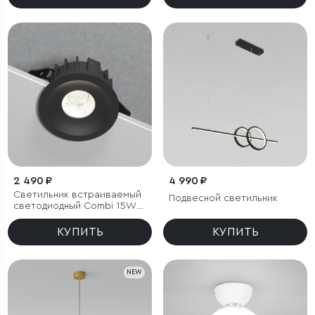
2 490 ₽
4 990 ₽
Светильник встраиваемый
Подвесной светильник
светодиодный Combi 15W
4000K черный
КУПИТЬ
КУПИТЬ
NEW