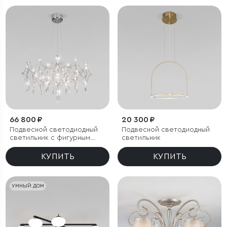
66 800 ₽
20 300 ₽
Подвесной светодиодный
Подвесной светодиодный
светильник с фигурным
светильник
хрусталем
КУПИТЬ
КУПИТЬ
УМНЫЙ ДОМ