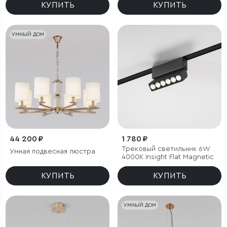
КУПИТЬ
КУПИТЬ
УМНЫЙ ДОМ
44 200 ₽
1 780 ₽
Трековый светильник 6W
Умная подвесная люстра
4000K Insight Flat Magnetic
КУПИТЬ
КУПИТЬ
УМНЫЙ ДОМ