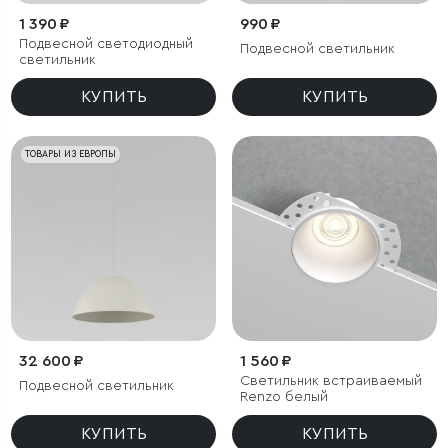
1 390 ₽
990 ₽
Подвесной светодиодный
Подвесной светильник
светильник
КУПИТЬ
КУПИТЬ
ТОВАРЫ ИЗ ЕВРОПЫ
32 600 ₽
1 560 ₽
Светильник встраиваемый
Подвесной светильник
Renzo белый
КУПИТЬ
КУПИТЬ