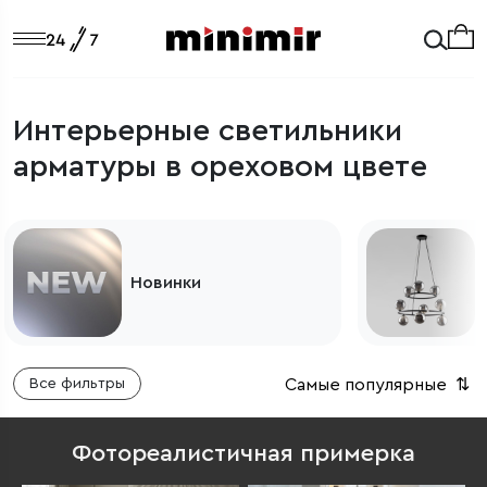
Интерьерные светильники
арматуры в ореховом цвете
Светильники из Европы
Самые популярные
⇅
Все фильтры
Фотореалистичная примерка