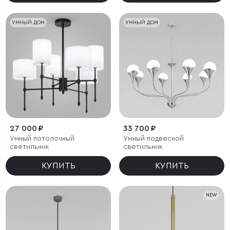
УМНЫЙ ДОМ
УМНЫЙ ДОМ
27 000 ₽
33 700 ₽
Умный потолочный
Умный подвесной
светильник
светильник
КУПИТЬ
КУПИТЬ
NEW