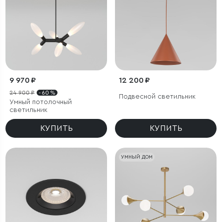
9 970 ₽
12 200 ₽
24 900 ₽
- 60 %
Подвесной светильник
Умный потолочный
светильник
КУПИТЬ
КУПИТЬ
УМНЫЙ ДОМ