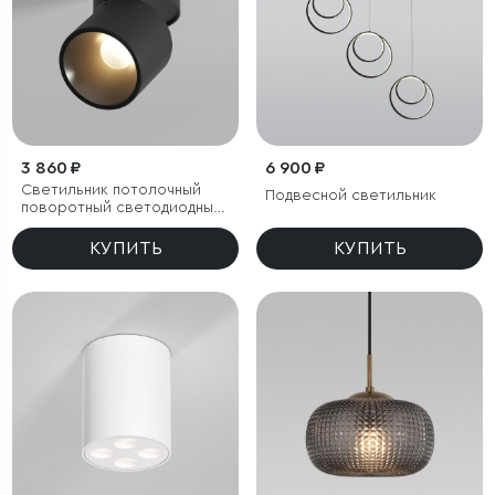
3 860 ₽
6 900 ₽
Светильник потолочный
Подвесной светильник
поворотный светодиодный
Rolly 9W 3000K черный
КУПИТЬ
КУПИТЬ