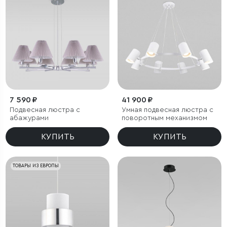
7 590 ₽
41 900 ₽
Подвесная люстра с
Умная подвесная люстра с
абажурами
поворотным механизмом
КУПИТЬ
КУПИТЬ
ТОВАРЫ ИЗ ЕВРОПЫ