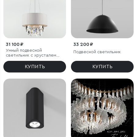
31 100 ₽
33 200 ₽
Умный подвесной
Подвесной светильник
светильник с хрусталем
Eurosvet Amantea 10122/6
КУПИТЬ
КУПИТЬ