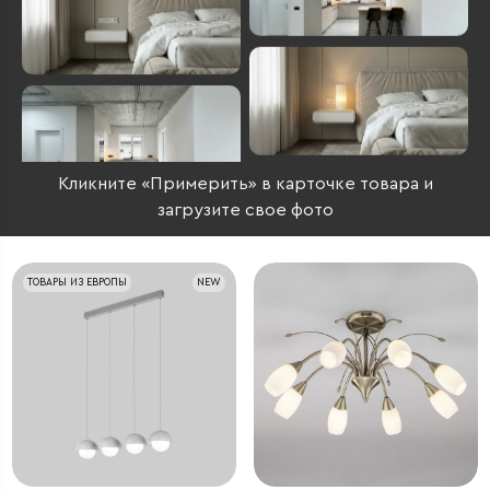
Кликните «Примерить» в карточке товара и
загрузите свое фото
ТОВАРЫ ИЗ ЕВРОПЫ
NEW