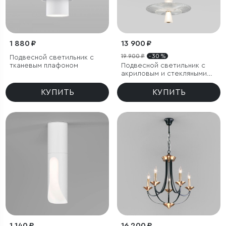
1 880 ₽
13 900 ₽
19 900 ₽
- 30 %
Подвесной светильник с
тканевым плафоном
Подвесной светильник с
акриловым и стекляными
плафонами
КУПИТЬ
КУПИТЬ
1 140 ₽
16 200 ₽