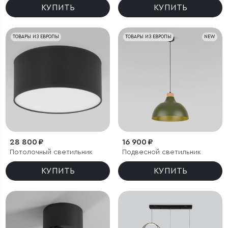
КУПИТЬ
КУПИТЬ
ТОВАРЫ ИЗ ЕВРОПЫ
ТОВАРЫ ИЗ ЕВРОПЫ
NEW
28 800 ₽
16 900 ₽
Потолочный светильник
Подвесной светильник
КУПИТЬ
КУПИТЬ