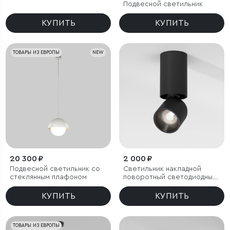
Подвесной светильник
КУПИТЬ
КУПИТЬ
ТОВАРЫ ИЗ ЕВРОПЫ
NEW
20 300 ₽
2 000 ₽
Подвесной светильник со
Светильник накладной
стеклянным плафоном
поворотный светодиодный
Spot 8W 4000K черный
КУПИТЬ
КУПИТЬ
ТОВАРЫ ИЗ ЕВРОПЫ