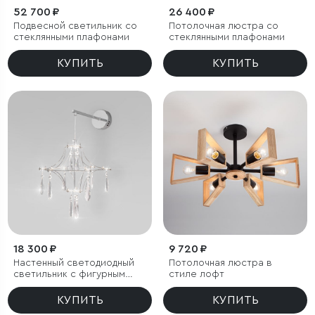
52 700 ₽
26 400 ₽
Подвесной светильник со
Потолочная люстра со
стеклянными плафонами
стеклянными плафонами
КУПИТЬ
КУПИТЬ
18 300 ₽
9 720 ₽
Настенный светодиодный
Потолочная люстра в
светильник с фигурным
стиле лофт
хрусталем
КУПИТЬ
КУПИТЬ