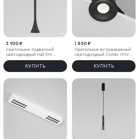
3 930 ₽
1 850 ₽
Светильник подвесной
Светильник встраиваемый
светодиодный Hall 5W
светодиодный Combi 10W
3000K черный
4000K черный
КУПИТЬ
КУПИТЬ