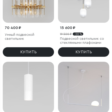
70 400 ₽
15 600 ₽
19 500 ₽
- 20 %
Умный подвесной
светильник
Подвесной светильник со
стеклянными плафонами
КУПИТЬ
КУПИТЬ