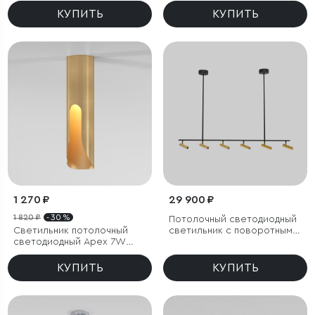
КУПИТЬ
КУПИТЬ
1 270 ₽
29 900 ₽
1 820 ₽
- 30 %
Потолочный светодиодный
Светильник потолочный
светильник с поворотным
светодиодный Apex 7W
механизмом
3000K латунь
КУПИТЬ
КУПИТЬ